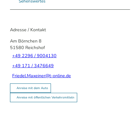
Sehenswertes
Adresse / Kontakt
Am Börnchen 8
51580
Reichshof
+49 2296 / 9004130
+49 171 / 3476649
Friedel.Maxeiner@t-online.de
Anreise mit dem Auto
Anreise mit öffentlichen Verkehrsmitteln