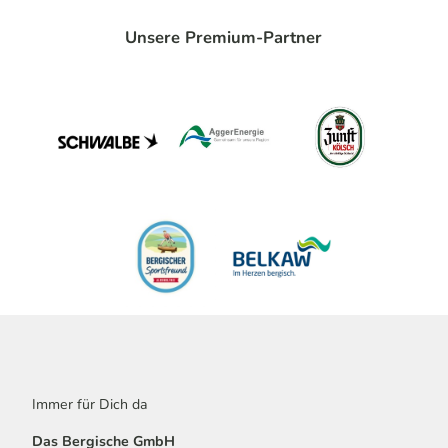
Unsere Premium-Partner
Immer für Dich da
Das Bergische GmbH