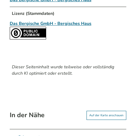
Lizenz (Stammdaten)
Das Bergische GmbH - Bergisches Haus
Dieser Seiteninhalt wurde teilweise oder vollständig
durch KI optimiert oder erstellt.
In der Nähe
Auf der Karte anschauen