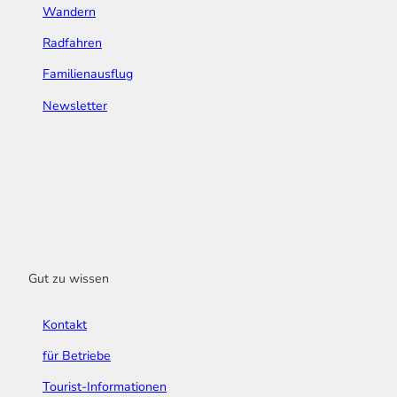
Wandern
Radfahren
Familienausflug
Newsletter
Gut zu wissen
Kontakt
für Betriebe
Tourist-Informationen