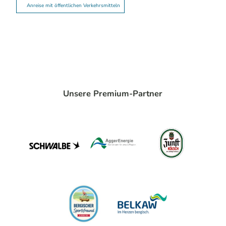
Anreise mit öffentlichen Verkehrsmitteln
Unsere Premium-Partner