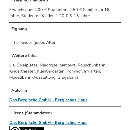
Preisinformationen
Erwachsene: 4.00 € Studenten: 2.50 € Schüler ab 16
Jahre, Studenten Kinder: 1.20 € 6-15 Jahre
Eignung
für Kinder (jedes Alter)
Weitere Infos
u.a. Spielplätze, Niedrigseilparcours, Rollschuhbahn,
Kindertheater, Kleintiergarten, Ponyhof, Irrgarten,
Modellbahn-Ausstellung, Grugabahn
Autor:in
Das Bergische GmbH - Bergisches Haus
Lizenz (Stammdaten)
Das Bergische GmbH - Bergisches Haus