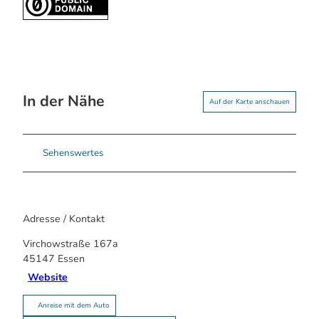
In der Nähe
Auf der Karte anschauen
Sehenswertes
Adresse / Kontakt
Virchowstraße 167a
45147
Essen
Website
Anreise mit dem Auto