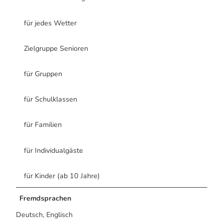
für jedes Wetter
Zielgruppe Senioren
für Gruppen
für Schulklassen
für Familien
für Individualgäste
für Kinder (ab 10 Jahre)
Fremdsprachen
Deutsch, Englisch