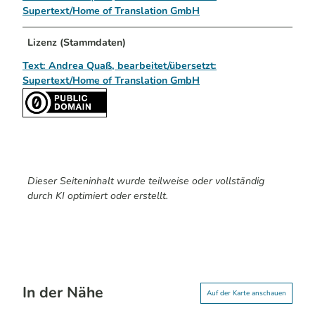
Supertext/Home of Translation GmbH
Lizenz (Stammdaten)
Text: Andrea Quaß, bearbeitet/übersetzt:
Supertext/Home of Translation GmbH
Dieser Seiteninhalt wurde teilweise oder vollständig
durch KI optimiert oder erstellt.
In der Nähe
Auf der Karte anschauen