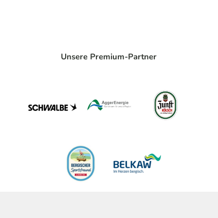
Unsere Premium-Partner