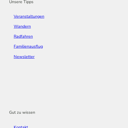
Unsere Tipps
Veranstaltungen
Wandern
Radfahren
Familienausflug
Newsletter
Gut zu wissen
Kontakt