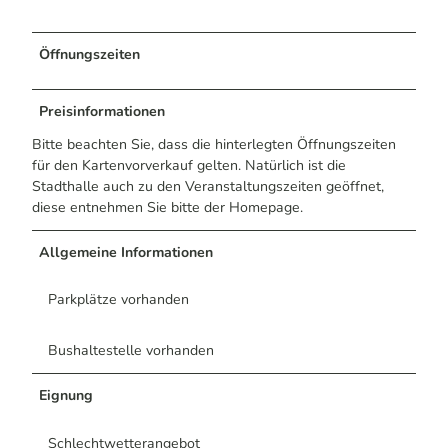
Öffnungszeiten
Preisinformationen
Bitte beachten Sie, dass die hinterlegten Öffnungszeiten
für den Kartenvorverkauf gelten. Natürlich ist die
Stadthalle auch zu den Veranstaltungszeiten geöffnet,
diese entnehmen Sie bitte der Homepage.
Allgemeine Informationen
Parkplätze vorhanden
Bushaltestelle vorhanden
Eignung
Schlechtwetterangebot