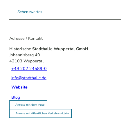
Sehenswertes
Adresse / Kontakt
Historische Stadthalle Wuppertal GmbH
Johannisberg 40
42103
Wuppertal
+49 202 24589-0
info@stadthalle.de
Website
Blog
Anreise mit dem Auto
Anreise mit öffentlichen Verkehrsmitteln