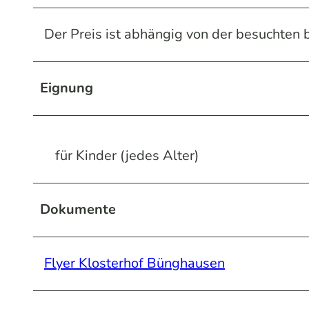
Der Preis ist abhängig von der besuchten
Eignung
für Kinder (jedes Alter)
Dokumente
Flyer Klosterhof Bünghausen