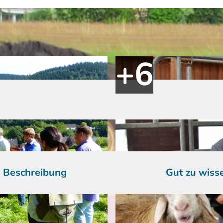
Beschreibung
Gut zu wiss