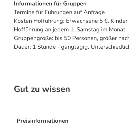
Informationen für Gruppen
Termine für Führungen auf Anfrage
Kosten Hofführung: Erwachsene 5 €, Kinder
Hofführung an jedem 1. Samstag im Monat
Gruppengröße: bis 50 Personen, größer na
Dauer: 1 Stunde - gangtägig, Unterschiedli
Gut zu wissen
Preisinformationen