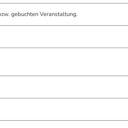
 bzw. gebuchten Veranstaltung.