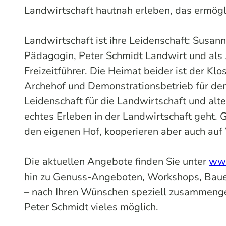
Landwirtschaft hautnah erleben, das ermögl
Landwirtschaft ist ihre Leidenschaft: Susanne
Pädagogin, Peter Schmidt Landwirt und als J
Freizeitführer. Die Heimat beider ist der Kl
Archehof und Demonstrationsbetrieb für den 
Leidenschaft für die Landwirtschaft und alte
echtes Erleben in der Landwirtschaft geht. 
den eigenen Hof, kooperieren aber auch auf
Die aktuellen Angebote finden Sie unter
www
hin zu Genuss-Angeboten, Workshops, Bauer
– nach Ihren Wünschen speziell zusammenge
Peter Schmidt vieles möglich.