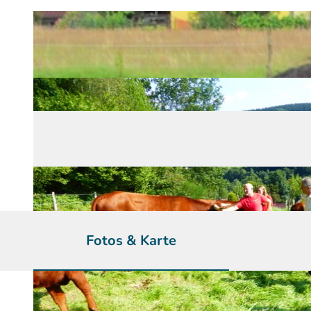
Fotos & Karte