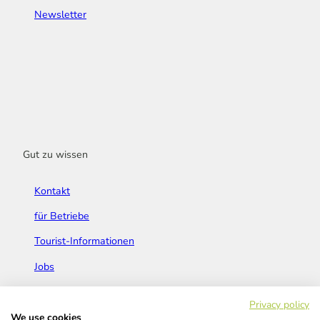
Newsletter
Gut zu wissen
Kontakt
für Betriebe
Tourist-Informationen
Jobs
Broschüren & Flyer
Privacy policy
We use cookies