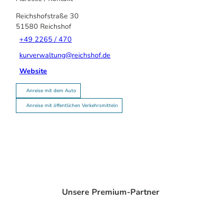
Reichshofstraße 30
51580
Reichshof
+49 2265 / 470
kurverwaltung@reichshof.de
Website
Anreise mit dem Auto
Anreise mit öffentlichen Verkehrsmitteln
Unsere Premium-Partner