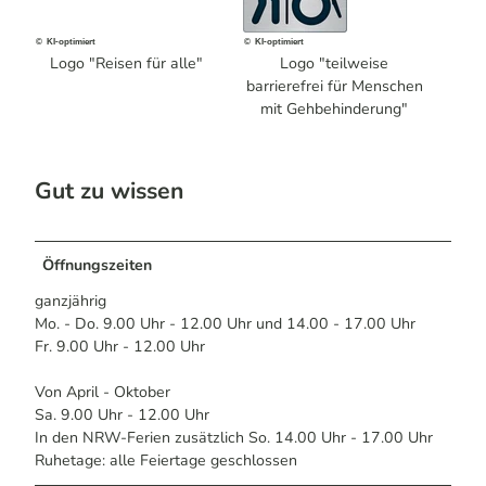
© KI-optimiert
© KI-optimiert
Logo "Reisen für alle"
Logo "teilweise
barrierefrei für Menschen
mit Gehbehinderung"
Gut zu wissen
Öffnungszeiten
ganzjährig
Mo. - Do. 9.00 Uhr - 12.00 Uhr und 14.00 - 17.00 Uhr
Fr. 9.00 Uhr - 12.00 Uhr
Von April - Oktober
Sa. 9.00 Uhr - 12.00 Uhr
In den NRW-Ferien zusätzlich So. 14.00 Uhr - 17.00 Uhr
Ruhetage: alle Feiertage geschlossen