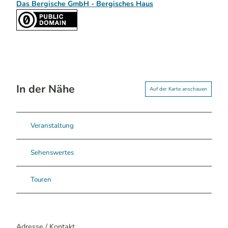
Das Bergische GmbH - Bergisches Haus
In der Nähe
Auf der Karte anschauen
Veranstaltung
Sehenswertes
Touren
Adresse / Kontakt