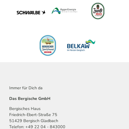
Immer für Dich da
Das Bergische GmbH
Bergisches Haus
Friedrich-Ebert-Straße 75
51429 Bergisch Gladbach
Telefon: +49 22 04 - 843000