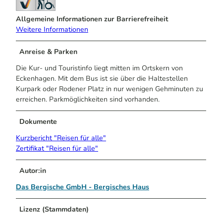
Allgemeine Informationen zur Barrierefreiheit
Weitere Informationen
Anreise & Parken
Die Kur- und Touristinfo liegt mitten im Ortskern von
Eckenhagen. Mit dem Bus ist sie über die Haltestellen
Kurpark oder Rodener Platz in nur wenigen Gehminuten zu
erreichen. Parkmöglichkeiten sind vorhanden.
Dokumente
Kurzbericht "Reisen für alle"
Zertifikat "Reisen für alle"
Autor:in
Das Bergische GmbH - Bergisches Haus
Lizenz (Stammdaten)