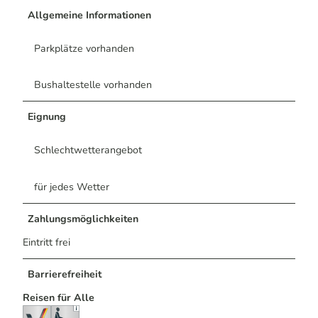
Allgemeine Informationen
Parkplätze vorhanden
Bushaltestelle vorhanden
Eignung
Schlechtwetterangebot
für jedes Wetter
Zahlungsmöglichkeiten
Eintritt frei
Barrierefreiheit
Reisen für Alle