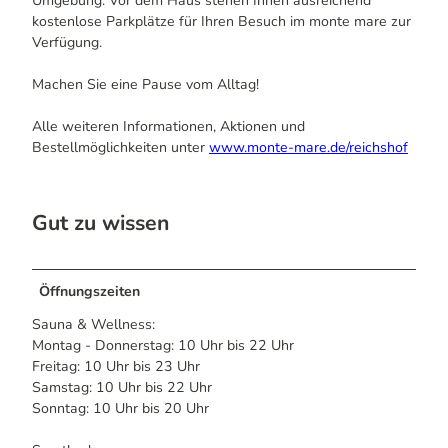
Umgebung. Vor dem Haus stehen Ihnen ausreichend
kostenlose Parkplätze für Ihren Besuch im monte mare zur
Verfügung.
Machen Sie eine Pause vom Alltag!
Alle weiteren Informationen, Aktionen und
Bestellmöglichkeiten unter
www.monte-mare.de/reichshof
Gut zu wissen
Öffnungszeiten
Sauna & Wellness:
Montag - Donnerstag: 10 Uhr bis 22 Uhr
Freitag: 10 Uhr bis 23 Uhr
Samstag: 10 Uhr bis 22 Uhr
Sonntag: 10 Uhr bis 20 Uhr