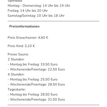
Sportbad:
Montag - Donnerstag: 14 Uhr bis 19 Uhr
Freitag: 14 Uhr bis 20 Uhr
Samstag/Sonntag: 10 Uhr bis 18 Uhr
Preisinformationen
Preis Erwachsener: 4,60 €
Preis Kind: 3,10 €
Preise Sauna:
2 Stunden:
- Montag bis Freitag: 19,50 Euro
- Wochenende/Feiertage: 22,50 Euro
4 Stunden:
- Montag bis Freitag: 25,50 Euro
- Wochenende/Feiertage: 28,50 Euro
Tageskarte:
- Montag bis Freitag: 28,50 Euro
- Wochenende/Feiertage: 31,50 Euro