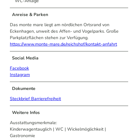
WC-Anlage
Anreise & Parken
Das monte mare liegt am nördlichen Ortsrand von
Eckenhagen, unweit des Affen- und Vogelparks. Große
Parkplatzflächen stehen zur Verfügung.
https://www.monte-mare.de/reichshof/kontakt-anfahrt
Social Media
Facebook
Instagram
Dokumente
Steckbrief Barrierefreiheit
Weitere Infos
Ausstattungsmerkmale:
Kinderwagentauglich | WC | Wickelmöglichkeit |
Gastronomie