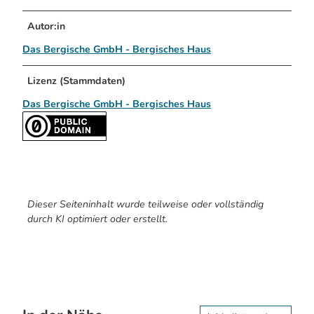
Autor:in
Das Bergische GmbH - Bergisches Haus
Lizenz (Stammdaten)
Das Bergische GmbH - Bergisches Haus
Dieser Seiteninhalt wurde teilweise oder vollständig
durch KI optimiert oder erstellt.