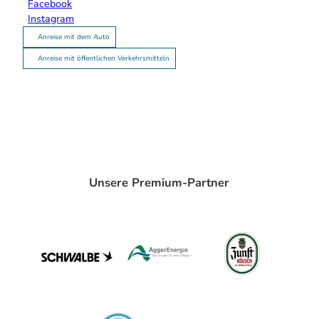
Facebook
Instagram
Anreise mit dem Auto
Anreise mit öffentlichen Verkehrsmitteln
Unsere Premium-Partner