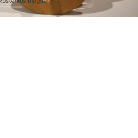
kostenlos möglich