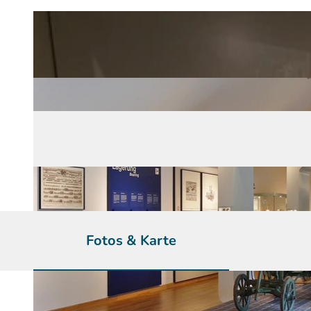
Fotos & Karte