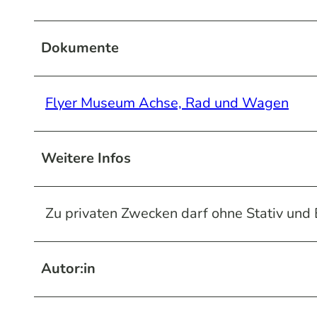
Dokumente
Flyer Museum Achse, Rad und Wagen
Weitere Infos
Zu privaten Zwecken darf ohne Stativ und B
Autor:in