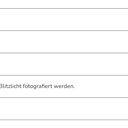
litzlicht fotografiert werden.