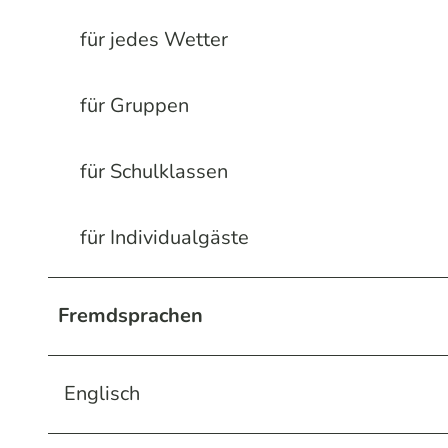
für jedes Wetter
für Gruppen
für Schulklassen
für Individualgäste
Fremdsprachen
Englisch