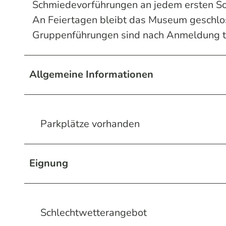
Schmiedevorführungen an jedem ersten S
An Feiertagen bleibt das Museum geschlo
Gruppenführungen sind nach Anmeldung tä
Allgemeine Informationen
Parkplätze vorhanden
Eignung
Schlechtwetterangebot