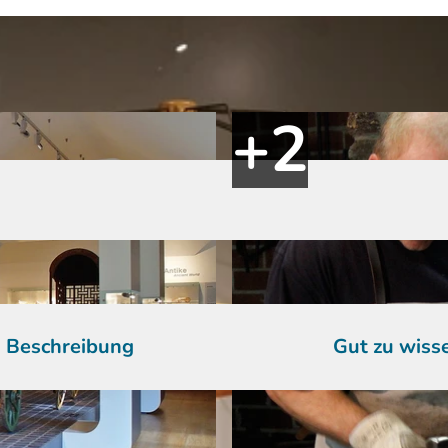
Beschreibung
Gut zu wiss