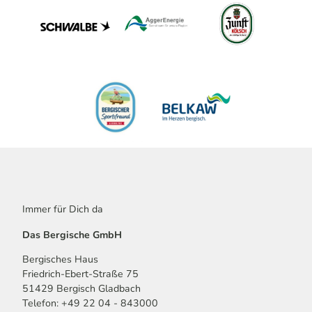
Immer für Dich da
Das Bergische GmbH
Bergisches Haus
Friedrich-Ebert-Straße 75
51429 Bergisch Gladbach
Telefon: +49 22 04 - 843000