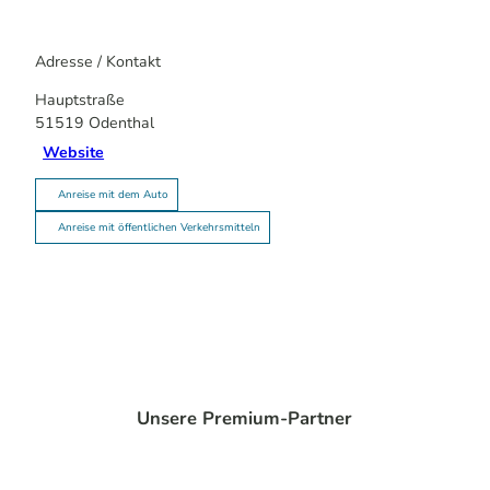
Adresse / Kontakt
Hauptstraße
51519
Odenthal
Website
Anreise mit dem Auto
Anreise mit öffentlichen Verkehrsmitteln
Unsere Premium-Partner