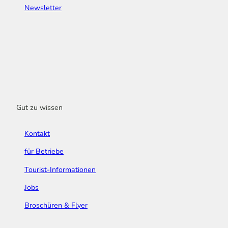
Newsletter
Gut zu wissen
Kontakt
für Betriebe
Tourist-Informationen
Jobs
Broschüren & Flyer