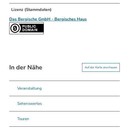
Lizenz (Stammdaten)
Das Bergische GmbH - Bergisches Haus
In der Nähe
Auf der Karte anschauen
Veranstaltung
Sehenswertes
Touren