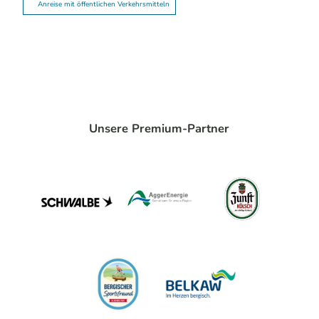
Anreise mit öffentlichen Verkehrsmitteln
Unsere Premium-Partner