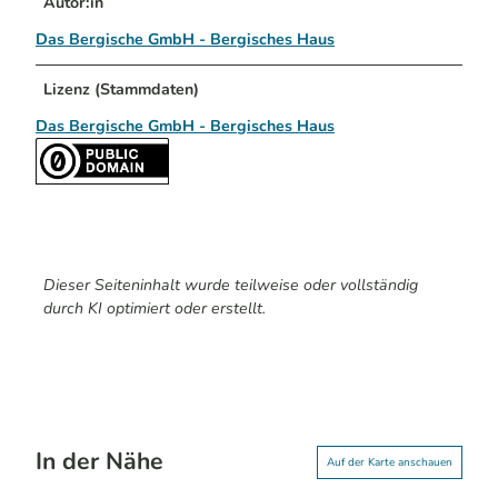
Autor:in
Das Bergische GmbH - Bergisches Haus
Lizenz (Stammdaten)
Das Bergische GmbH - Bergisches Haus
Dieser Seiteninhalt wurde teilweise oder vollständig
durch KI optimiert oder erstellt.
In der Nähe
Auf der Karte anschauen