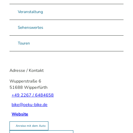
Veranstaltung
Sehenswertes
Touren
Adresse / Kontakt
Wupperstraße 6
51688
Wipperfürth
+49 2267 / 6484658
bike@oeku-bike.de
Website
Anreise mit dem Auto