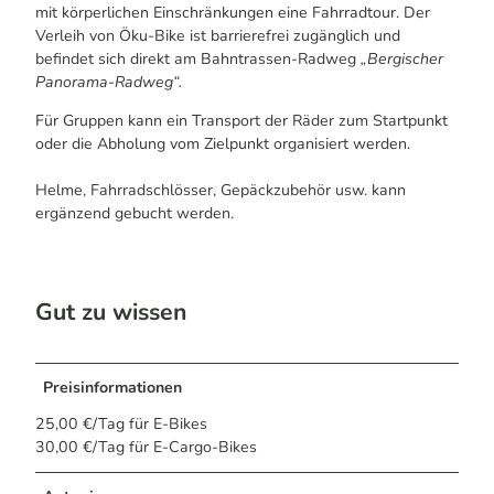
mit körperlichen Einschränkungen eine Fahrradtour. Der
Verleih von Öku-Bike ist barrierefrei zugänglich und
befindet sich direkt am Bahntrassen-Radweg
„Bergischer
Panorama-Radweg“.
Für Gruppen kann ein Transport der Räder zum Startpunkt
oder die Abholung vom Zielpunkt organisiert werden.
Helme, Fahrradschlösser, Gepäckzubehör usw. kann
ergänzend gebucht werden.
Gut zu wissen
Preisinformationen
25,00 €/Tag für E-Bikes
30,00 €/Tag für E-Cargo-Bikes