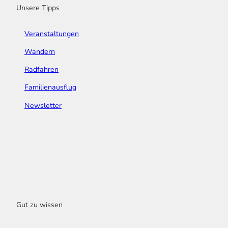
Unsere Tipps
Veranstaltungen
Wandern
Radfahren
Familienausflug
Newsletter
Gut zu wissen