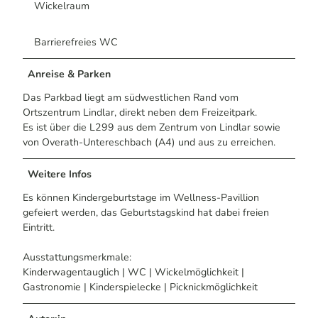
Wickelraum
Barrierefreies WC
Anreise & Parken
Das Parkbad liegt am südwestlichen Rand vom
Ortszentrum Lindlar, direkt neben dem Freizeitpark.
Es ist über die L299 aus dem Zentrum von Lindlar sowie
von Overath-Untereschbach (A4) und aus zu erreichen.
Weitere Infos
Es können Kindergeburtstage im Wellness-Pavillion
gefeiert werden, das Geburtstagskind hat dabei freien
Eintritt.
Ausstattungsmerkmale:
Kinderwagentauglich | WC | Wickelmöglichkeit |
Gastronomie | Kinderspielecke | Picknickmöglichkeit