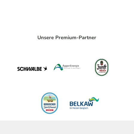
Unsere Premium-Partner