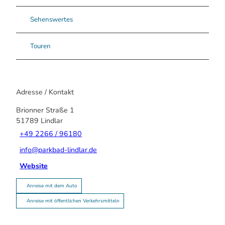
Sehenswertes
Touren
Adresse / Kontakt
Brionner Straße 1
51789
Lindlar
+49 2266 / 96180
info@parkbad-lindlar.de
Website
Anreise mit dem Auto
Anreise mit öffentlichen Verkehrsmitteln