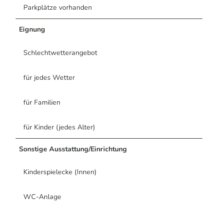
Parkplätze vorhanden
Eignung
Schlechtwetterangebot
für jedes Wetter
für Familien
für Kinder (jedes Alter)
Sonstige Ausstattung/Einrichtung
Kinderspielecke (Innen)
WC-Anlage