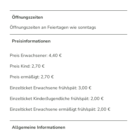
Öffnungszeiten
Öffnungszeiten an Feiertagen wie sonntags
Preisinformationen
Preis Erwachsener: 4,40 €
Preis Kind: 2,70 €
Preis ermäßigt: 2,70 €
Einzelticket Erwachsene früh/spät: 3,00 €
Einzelticket Kinder/Jugendliche früh/spät: 2,00 €
Einzelticket Erwachsene ermäßigt früh/spät: 2,00 €
Allgemeine Informationen