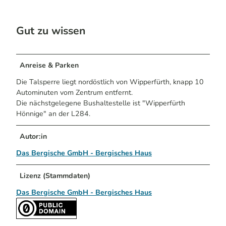
Gut zu wissen
Anreise & Parken
Die Talsperre liegt nordöstlich von Wipperfürth, knapp 10
Autominuten vom Zentrum entfernt.
Die nächstgelegene Bushaltestelle ist "Wipperfürth
Hönnige" an der L284.
Autor:in
Das Bergische GmbH - Bergisches Haus
Lizenz (Stammdaten)
Das Bergische GmbH - Bergisches Haus