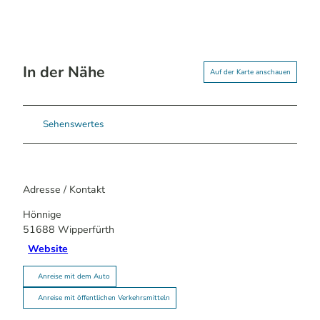
In der Nähe
Auf der Karte anschauen
Sehenswertes
Adresse / Kontakt
Hönnige
51688
Wipperfürth
Website
Anreise mit dem Auto
Anreise mit öffentlichen Verkehrsmitteln