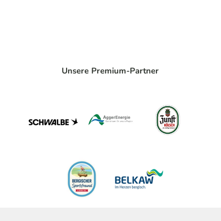
Unsere Premium-Partner