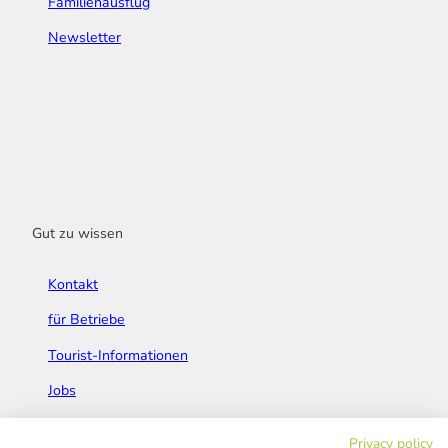
Familienausflug
Newsletter
Gut zu wissen
Kontakt
für Betriebe
Tourist-Informationen
Jobs
Broschüren & Flyer
Privacy policy