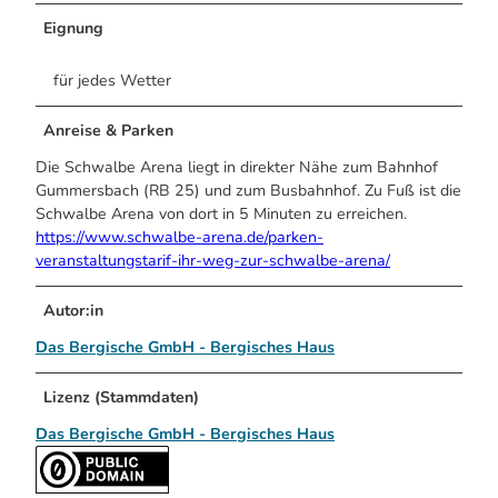
Eignung
für jedes Wetter
Anreise & Parken
Die Schwalbe Arena liegt in direkter Nähe zum Bahnhof
Gummersbach (RB 25) und zum Busbahnhof. Zu Fuß ist die
Schwalbe Arena von dort in 5 Minuten zu erreichen.
https://www.schwalbe-arena.de/parken-
veranstaltungstarif-ihr-weg-zur-schwalbe-arena/
Autor:in
Das Bergische GmbH - Bergisches Haus
Lizenz (Stammdaten)
Das Bergische GmbH - Bergisches Haus