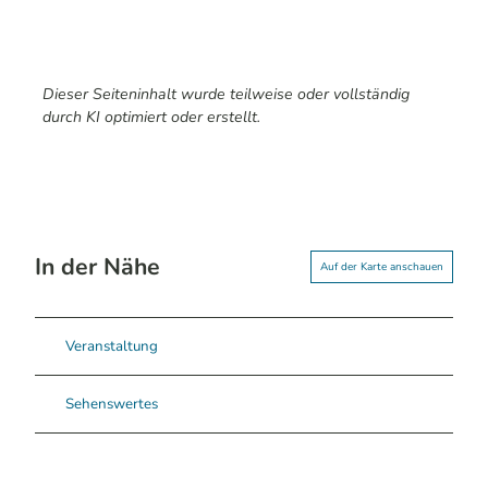
Dieser Seiteninhalt wurde teilweise oder vollständig
durch KI optimiert oder erstellt.
In der Nähe
Auf der Karte anschauen
Veranstaltung
Sehenswertes