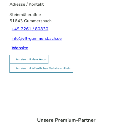
Adresse / Kontakt
Steinmüllerallee
51643
Gummersbach
+49 2261 / 80830
info@vfl-gummersbach.de
Website
Anreise mit dem Auto
Anreise mit öffentlichen Verkehrsmitteln
Unsere Premium-Partner