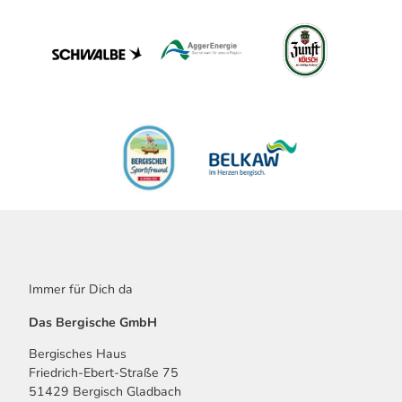
Immer für Dich da
Das Bergische GmbH
Bergisches Haus
Friedrich-Ebert-Straße 75
51429 Bergisch Gladbach