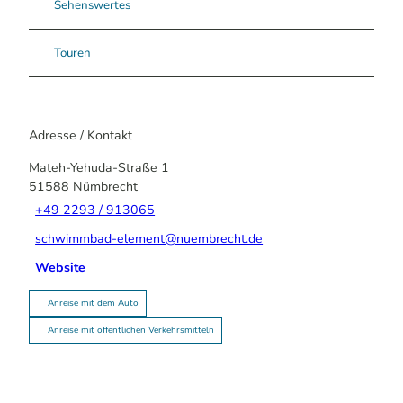
Sehenswertes
Touren
Adresse / Kontakt
Mateh-Yehuda-Straße 1
51588
Nümbrecht
+49 2293 / 913065
schwimmbad-element@nuembrecht.de
Website
Anreise mit dem Auto
Anreise mit öffentlichen Verkehrsmitteln