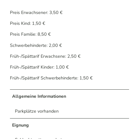
Preis Erwachsener: 3,50 €
Preis Kind: 1,50 €
Preis Familie: 8,50 €
Schwerbehinderte: 2,00 €
Früh-/Spättarif Erwachsene: 2,50 €
Früh-/Spättarif Kinder: 1,00 €
Früh-/Spättarif Schwerbehinderte: 1,50 €
Allgemeine Informationen
Parkplätze vorhanden
Eignung