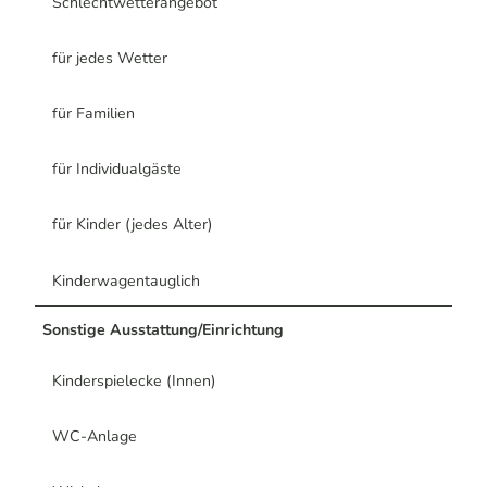
Schlechtwetterangebot
für jedes Wetter
für Familien
für Individualgäste
für Kinder (jedes Alter)
Kinderwagentauglich
Sonstige Ausstattung/Einrichtung
Kinderspielecke (Innen)
WC-Anlage