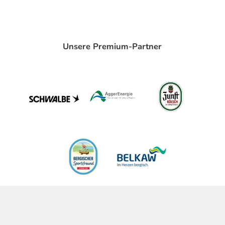
Unsere Premium-Partner