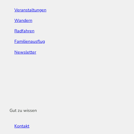
Veranstaltungen
Wandern
Radfahren
Familienausflug
Newsletter
Gut zu wissen
Kontakt