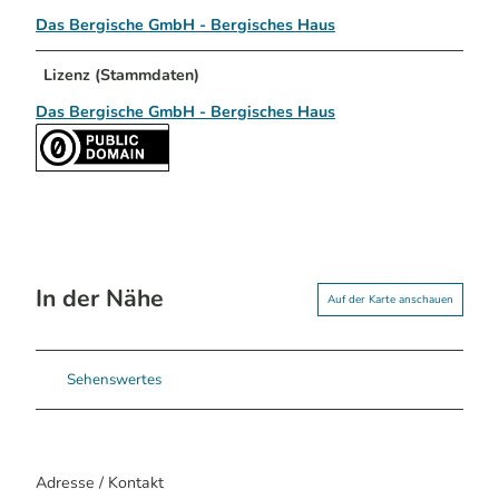
Das Bergische GmbH - Bergisches Haus
Lizenz (Stammdaten)
Das Bergische GmbH - Bergisches Haus
In der Nähe
Auf der Karte anschauen
Sehenswertes
Adresse / Kontakt