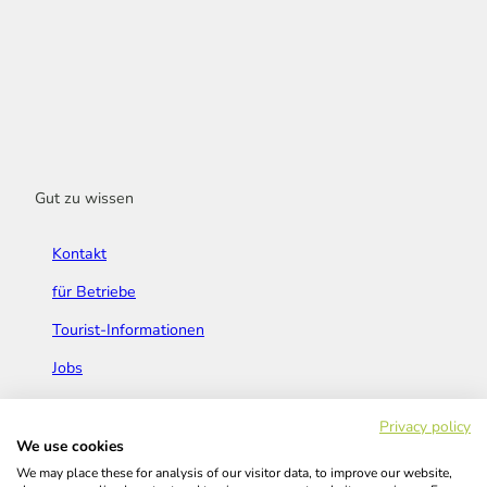
Gut zu wissen
Kontakt
für Betriebe
Tourist-Informationen
Jobs
Broschüren & Flyer
Privacy policy
We use cookies
We may place these for analysis of our visitor data, to improve our website,