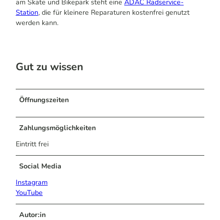
am Skate und Bikepark steht eine
ADAC Radservice-
Station
, die für kleinere Reparaturen kostenfrei genutzt
werden kann.
Gut zu wissen
Öffnungszeiten
Zahlungsmöglichkeiten
Eintritt frei
Social Media
Instagram
YouTube
Autor:in