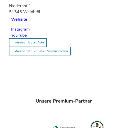
Niederhof 1
51545
Waldbröl
Website
Instagram
YouTube
Anreise mit dem Auto
Anreise mit öffentlichen Verkehrsmitteln
Unsere Premium-Partner