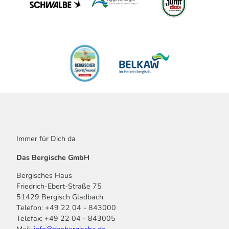
Immer für Dich da
Das Bergische GmbH
Bergisches Haus
Friedrich-Ebert-Straße 75
51429 Bergisch Gladbach
Telefon: +49 22 04 - 843000
Telefax: +49 22 04 - 843005