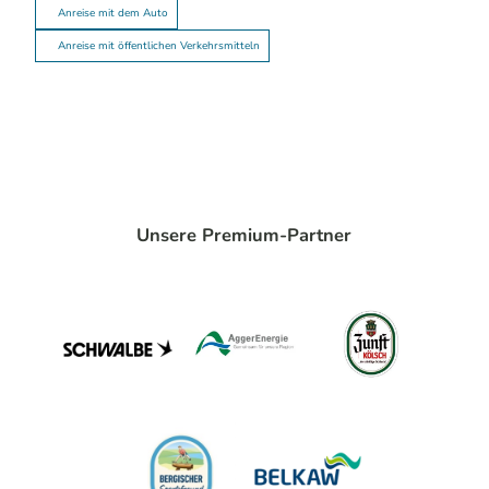
Anreise mit dem Auto
Anreise mit öffentlichen Verkehrsmitteln
Unsere Premium-Partner