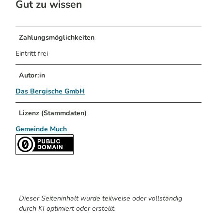
Gut zu wissen
Zahlungsmöglichkeiten
Eintritt frei
Autor:in
Das Bergische GmbH
Lizenz (Stammdaten)
Gemeinde Much
Dieser Seiteninhalt wurde teilweise oder vollständig
durch KI optimiert oder erstellt.