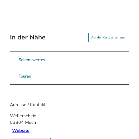
In der Nähe
Auf der Karte anschauen
Sehenswertes
Touren
Adresse / Kontakt
Wellerscheid
53804
Much
Website