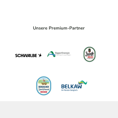
Unsere Premium-Partner