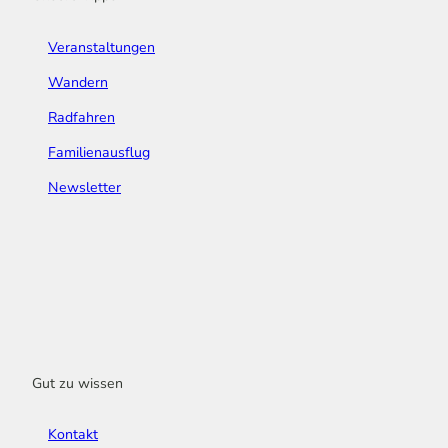
Veranstaltungen
Wandern
Radfahren
Familienausflug
Newsletter
Gut zu wissen
Kontakt