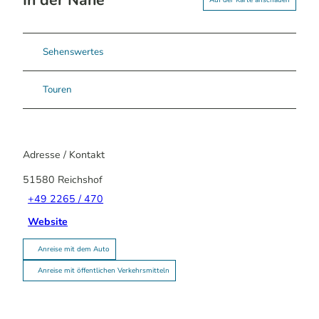
Auf der Karte anschauen
Sehenswertes
Touren
Adresse / Kontakt
51580
Reichshof
+49 2265 / 470
Website
Anreise mit dem Auto
Anreise mit öffentlichen Verkehrsmitteln