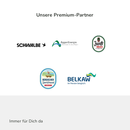
Unsere Premium-Partner
Immer für Dich da