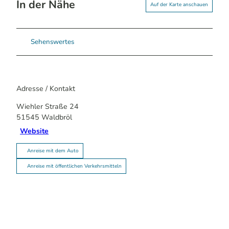
In der Nähe
Auf der Karte anschauen
Sehenswertes
Adresse / Kontakt
Wiehler Straße 24
51545
Waldbröl
Website
Anreise mit dem Auto
Anreise mit öffentlichen Verkehrsmitteln