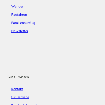
Wandern
Radfahren
Familienausflug
Newsletter
Gut zu wissen
Kontakt
für Betriebe