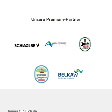
Unsere Premium-Partner
Immer für Dich da