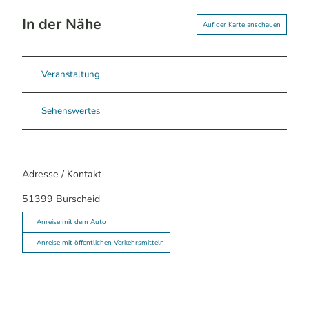
In der Nähe
Auf der Karte anschauen
Veranstaltung
Sehenswertes
Adresse / Kontakt
51399
Burscheid
Anreise mit dem Auto
Anreise mit öffentlichen Verkehrsmitteln