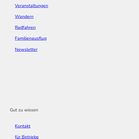
Veranstaltungen
Wandern
Radfahren
Familienausflug
Newsletter
Gut zu wissen
Kontakt
für Betriebe