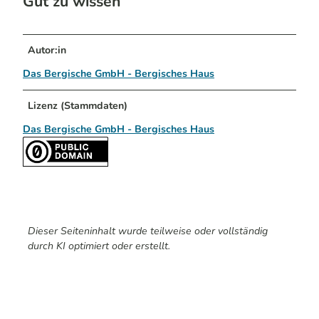
Gut zu wissen
Autor:in
Das Bergische GmbH - Bergisches Haus
Lizenz (Stammdaten)
Das Bergische GmbH - Bergisches Haus
Dieser Seiteninhalt wurde teilweise oder vollständig
durch KI optimiert oder erstellt.