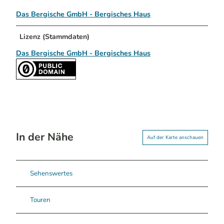
Das Bergische GmbH - Bergisches Haus
Lizenz (Stammdaten)
Das Bergische GmbH - Bergisches Haus
In der Nähe
Auf der Karte anschauen
Sehenswertes
Touren