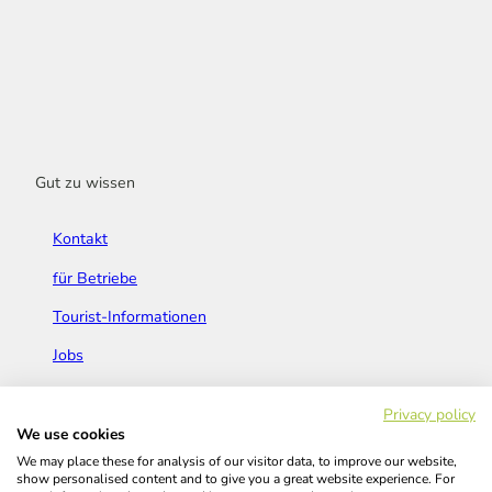
Gut zu wissen
Kontakt
für Betriebe
Tourist-Informationen
Jobs
Broschüren & Flyer
Privacy policy
We use cookies
We may place these for analysis of our visitor data, to improve our website,
show personalised content and to give you a great website experience. For