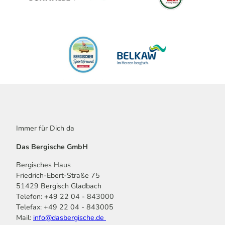
Immer für Dich da
Das Bergische GmbH
Bergisches Haus
Friedrich-Ebert-Straße 75
51429 Bergisch Gladbach
Telefon: +49 22 04 - 843000
Telefax: +49 22 04 - 843005
Mail:
info@dasbergische.de