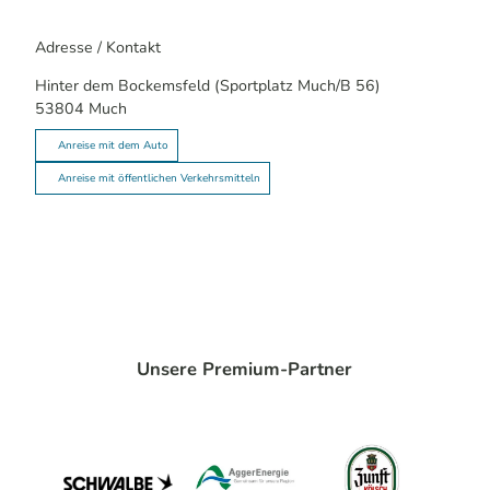
Adresse / Kontakt
Hinter dem Bockemsfeld (Sportplatz Much/B 56)
53804
Much
Anreise mit dem Auto
Anreise mit öffentlichen Verkehrsmitteln
Unsere Premium-Partner