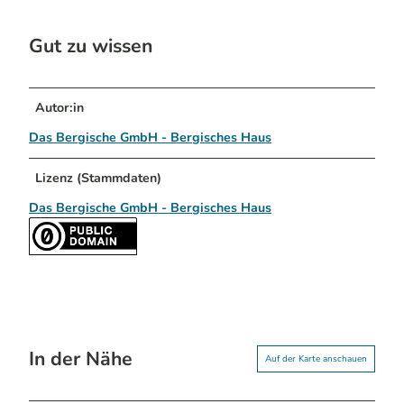
Gut zu wissen
Autor:in
Das Bergische GmbH - Bergisches Haus
Lizenz (Stammdaten)
Das Bergische GmbH - Bergisches Haus
In der Nähe
Auf der Karte anschauen