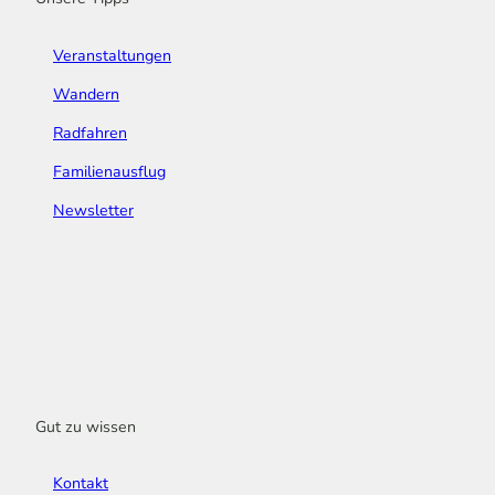
Veranstaltungen
Wandern
Radfahren
Familienausflug
Newsletter
Gut zu wissen
Kontakt