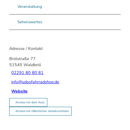
Veranstaltung
Sehenswertes
Adresse / Kontakt
Brölstraße 77
51545
Waldbröl
02291 80 80 81
info@udosfahrradshop.de
Website
Anreise mit dem Auto
Anreise mit öffentlichen Verkehrsmitteln