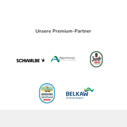
Unsere Premium-Partner