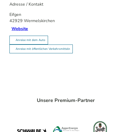
Adresse / Kontakt
Eifgen
42929
Wermelskirchen
Website
Anreise mit dem Auto
Anreise mit öffentlichen Verkehrsmitteln
Unsere Premium-Partner