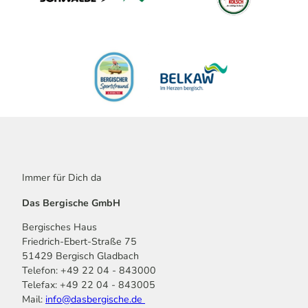
Immer für Dich da
Das Bergische GmbH
Bergisches Haus
Friedrich-Ebert-Straße 75
51429 Bergisch Gladbach
Telefon: +49 22 04 - 843000
Telefax: +49 22 04 - 843005
Mail:
info@dasbergische.de