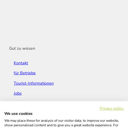
Gut zu wissen
Kontakt
für Betriebe
Tourist-Informationen
Jobs
Broschüren & Flyer
Privacy policy
We use cookies
We may place these for analysis of our visitor data, to improve our website,
show personalised content and to give you a great website experience. For