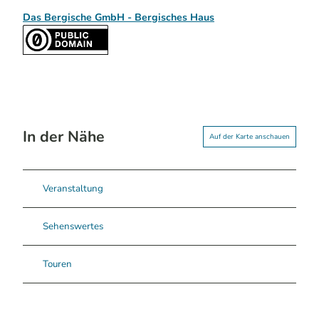
Das Bergische GmbH - Bergisches Haus
In der Nähe
Auf der Karte anschauen
Veranstaltung
Sehenswertes
Touren