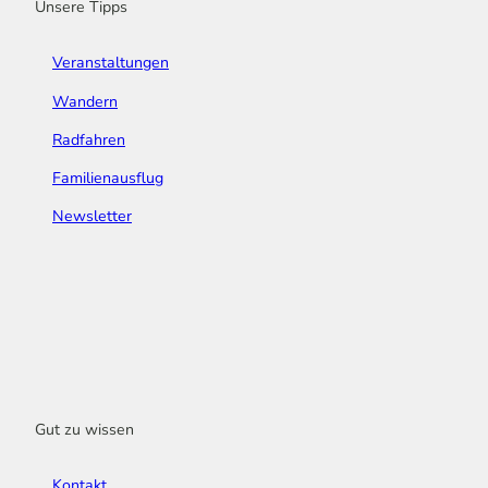
Unsere Tipps
Veranstaltungen
Wandern
Radfahren
Familienausflug
Newsletter
Gut zu wissen
Kontakt