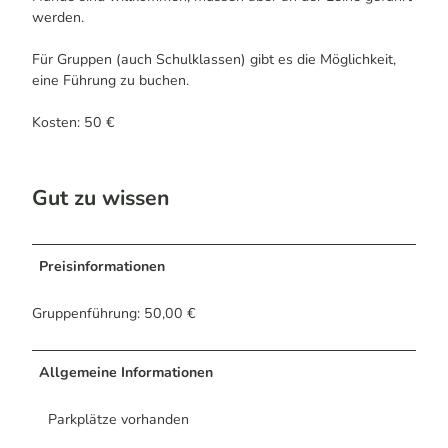
werden.
Für Gruppen (auch Schulklassen) gibt es die Möglichkeit,
eine Führung zu buchen.
Kosten: 50 €
Gut zu wissen
Preisinformationen
Gruppenführung: 50,00 €
Allgemeine Informationen
Parkplätze vorhanden