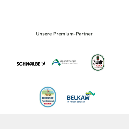
Unsere Premium-Partner