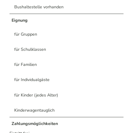
Bushaltestelle vorhanden
Eignung
für Gruppen
für Schulklassen
für Familien
für Individualgäste
für Kinder (jedes Alter)
Kinderwagentauglich
Zahlungsmöglichkeiten