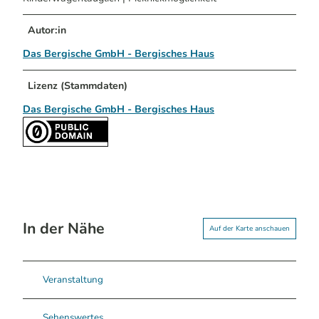
Autor:in
Das Bergische GmbH - Bergisches Haus
Lizenz (Stammdaten)
Das Bergische GmbH - Bergisches Haus
In der Nähe
Auf der Karte anschauen
Veranstaltung
Sehenswertes