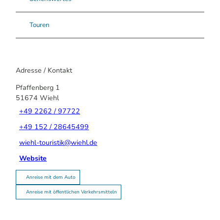
Touren
Adresse / Kontakt
Pfaffenberg 1
51674
Wiehl
+49 2262 / 97722
+49 152 / 28645499
wiehl-touristik@wiehl.de
Website
Anreise mit dem Auto
Anreise mit öffentlichen Verkehrsmitteln