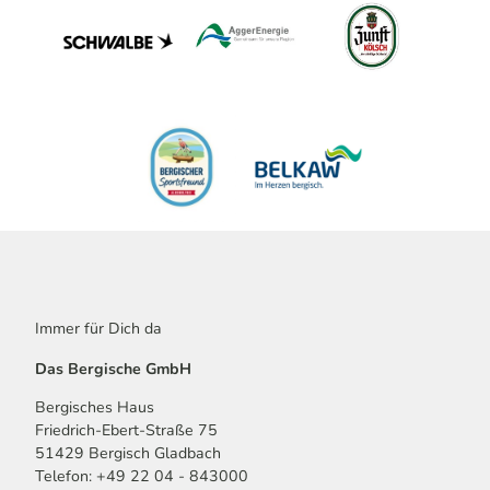
Immer für Dich da
Das Bergische GmbH
Bergisches Haus
Friedrich-Ebert-Straße 75
51429 Bergisch Gladbach
Telefon: +49 22 04 - 843000