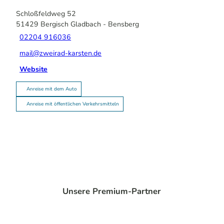
Schloßfeldweg 52
51429
Bergisch Gladbach
- Bensberg
02204 916036
mail@zweirad-karsten.de
Website
Anreise mit dem Auto
Anreise mit öffentlichen Verkehrsmitteln
Unsere Premium-Partner