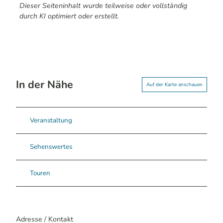
Dieser Seiteninhalt wurde teilweise oder vollständig
durch KI optimiert oder erstellt.
In der Nähe
Auf der Karte anschauen
Veranstaltung
Sehenswertes
Touren
Adresse / Kontakt