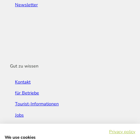
Newsletter
Gut zu wissen
Kontakt
für Betriebe
Tourist-Informationen
Jobs
Broschüren & Flyer
Privacy policy
We use cookies