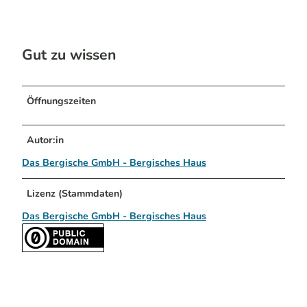
Gut zu wissen
Öffnungszeiten
Autor:in
Das Bergische GmbH - Bergisches Haus
Lizenz (Stammdaten)
Das Bergische GmbH - Bergisches Haus