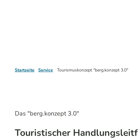
Startseite
Service
Tourismuskonzept "berg.konzept 3.0"
Das "berg.konzept 3.0"
Touristischer Handlungsleit