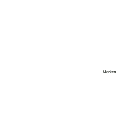
Merken