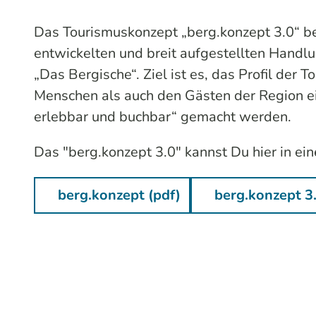
Das Tourismuskonzept „berg.konzept 3.0“ be
entwickelten und breit aufgestellten Handl
„Das Bergische“. Ziel ist es, das Profil de
Menschen als auch den Gästen der Region ein
erlebbar und buchbar“ gemacht werden.
Das "berg.konzept 3.0" kannst Du hier in ei
berg.konzept (pdf)
berg.konzept 3