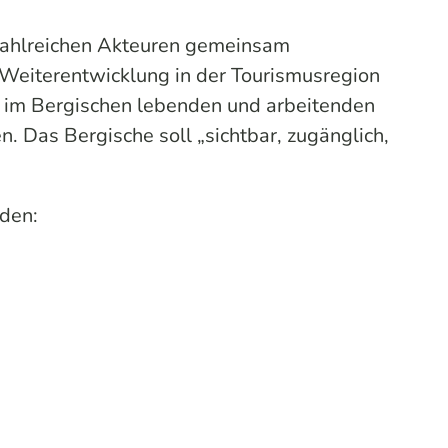
 zahlreichen Akteuren gemeinsam
 Weiterentwicklung in der Tourismusregion
en im Bergischen lebenden und arbeitenden
. Das Bergische soll „sichtbar, zugänglich,
aden: