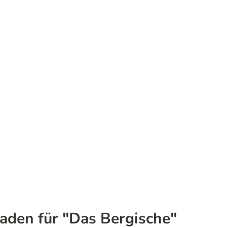
faden für "Das Bergische"