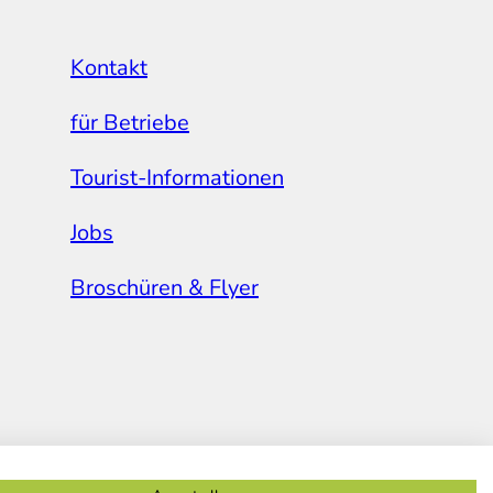
Kontakt
für Betriebe
Tourist-Informationen
Jobs
Broschüren & Flyer