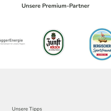
Unsere Premium-Partner
Unsere Tipps