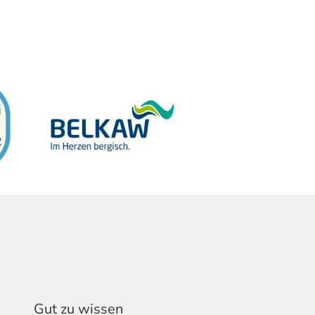
Gut zu wissen