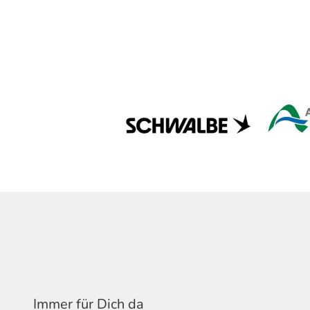
Immer für Dich da