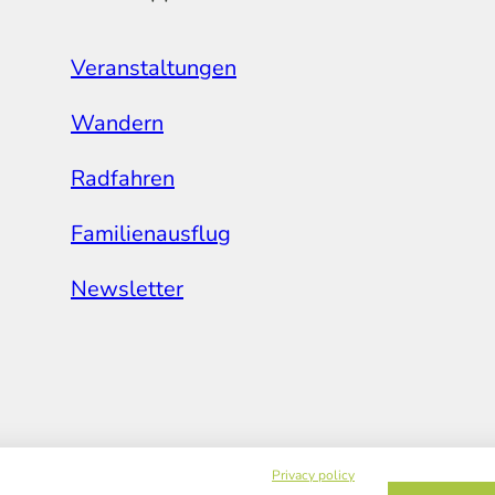
Veranstaltungen
Wandern
Radfahren
Familienausflug
Newsletter
Privacy policy