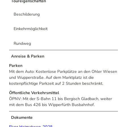
Toureigenschaften
Beschilderung
Einkehrmöglichkeit
Rundweg
Anreise & Parken
Parken
Mit dem Auto: Kostenlose Parkplätze an den Ohler Wiesen
und Wupperstraße. Auf dem Marktplatz ist die
kostenpflichtige Parkzeit auf 2 Stunden beschränkt.
Öffentliche Verkehrsmittel
ÖPNV: Mit der S-Bahn 11 bis Bergisch Gladbach, weiter
mit dem Bus 426 bis Wipperfürth Busbahnhof.
Dokumente
Flyer Heimatweg_2025