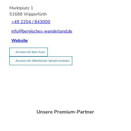
Marktplatz 1
51688
Wipperfürth
+49 2204 / 843000
info@bergisches-wanderland.de
Website
Anreise mit dem Auto
Anreise mit öffentlichen Verkehrsmitteln
Unsere Premium-Partner