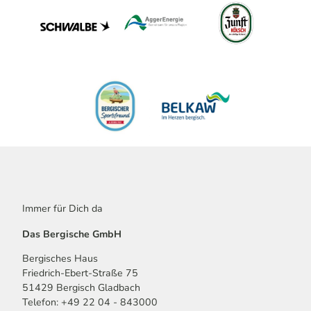
Immer für Dich da
Das Bergische GmbH
Bergisches Haus
Friedrich-Ebert-Straße 75
51429 Bergisch Gladbach
Telefon: +49 22 04 - 843000