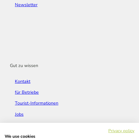
Newsletter
Gut zu wissen
Kontakt
für Betriebe
Tourist-Informationen
Jobs
Broschüren & Flyer
Privacy policy
We use cookies