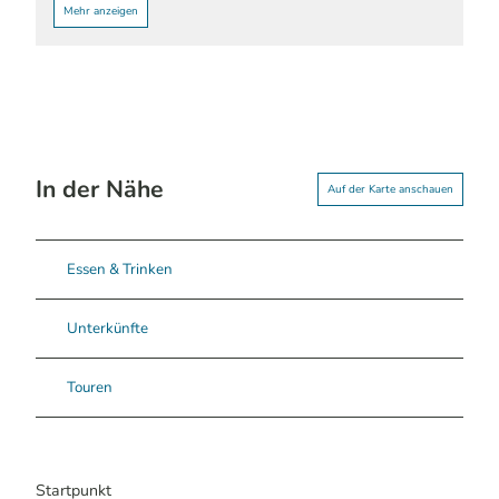
Mehr anzeigen
In der Nähe
Auf der Karte anschauen
Essen & Trinken
Unterkünfte
Touren
Startpunkt