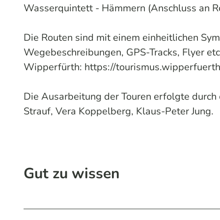
Wasserquintett - Hämmern (Anschluss an Ro
Die Routen sind mit einem einheitlichen Sy
Wegebeschreibungen, GPS-Tracks, Flyer etc
Wipperfürth: https://tourismus.wipperfuerth
Die Ausarbeitung der Touren erfolgte durch
Strauf, Vera Koppelberg, Klaus-Peter Jung.
Gut zu wissen