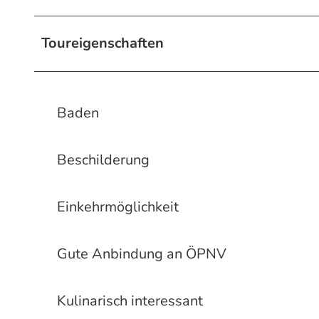
Toureigenschaften
Baden
Beschilderung
Einkehrmöglichkeit
Gute Anbindung an ÖPNV
Kulinarisch interessant