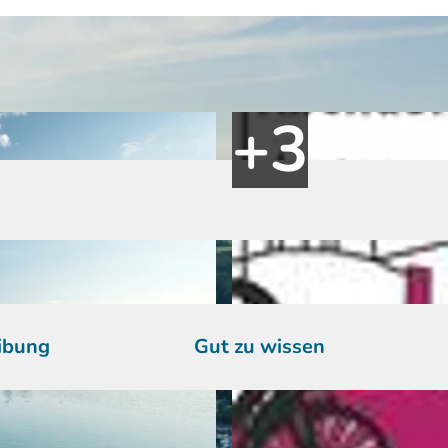
ibung
Gut zu wissen