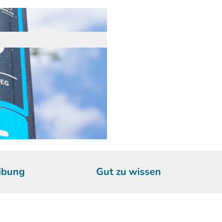
ibung
Gut zu wissen