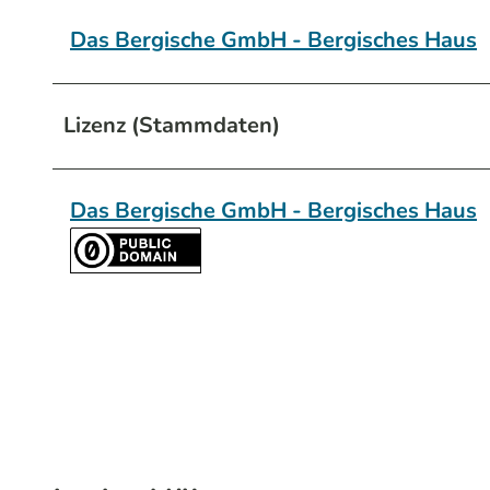
Das Bergische GmbH - Bergisches Haus
Lizenz (Stammdaten)
Das Bergische GmbH - Bergisches Haus