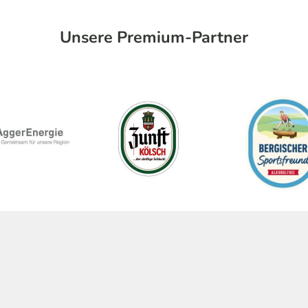
Unsere Premium-Partner