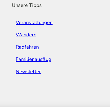
Unsere Tipps
Veranstaltungen
Wandern
Radfahren
Familienausflug
Newsletter