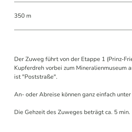
350 m
Der Zuweg führt von der Etappe 1 (Prinz-Fr
Kupferdreh vorbei zum Mineralienmuseum an
ist "Poststraße".
An- oder Abreise können ganz einfach unte
Die Gehzeit des Zuweges beträgt ca. 5 min.