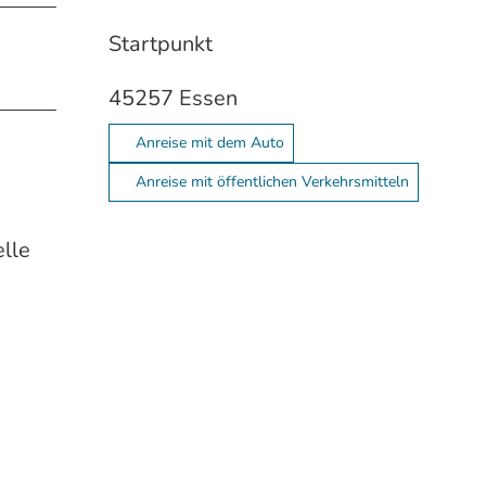
Startpunkt
45257
Essen
Anreise mit dem Auto
Anreise mit öffentlichen Verkehrsmitteln
lle