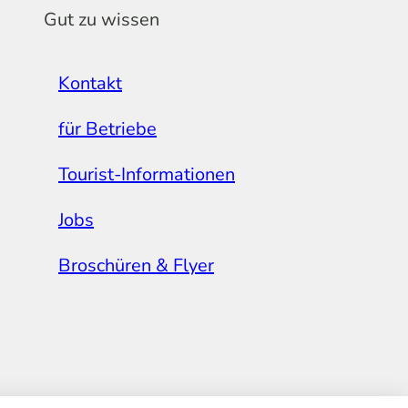
Gut zu wissen
Kontakt
für Betriebe
Tourist-Informationen
Jobs
Broschüren & Flyer