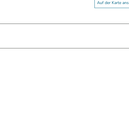
Auf der Karte an