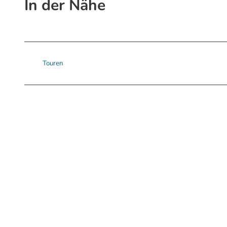
In der Nähe
Touren