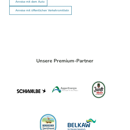
Anreise mit dem Auto
Anreise mit öffentlichen Verkehrsmitteln
Unsere Premium-Partner