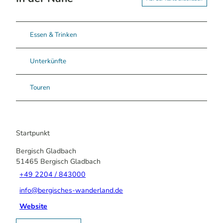
Essen & Trinken
Unterkünfte
Touren
Startpunkt
Bergisch Gladbach
51465
Bergisch Gladbach
+49 2204 / 843000
info@bergisches-wanderland.de
Website