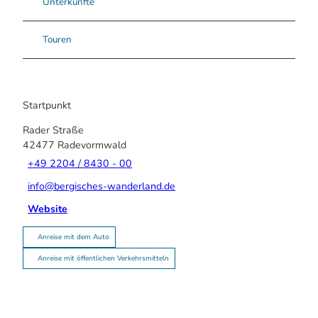
Unterkünfte
Touren
Startpunkt
Rader Straße
42477
Radevormwald
+49 2204 / 8430 - 00
info@bergisches-wanderland.de
Website
Anreise mit dem Auto
Anreise mit öffentlichen Verkehrsmitteln