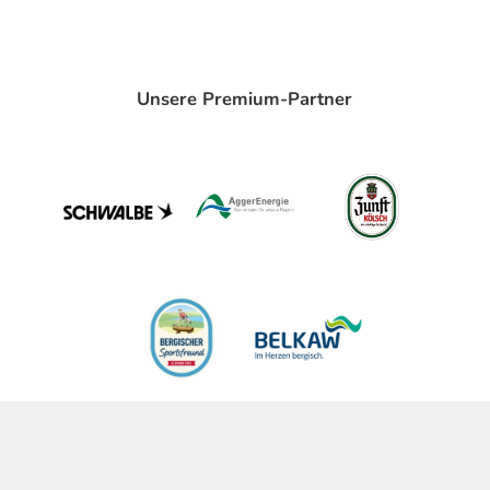
Unsere Premium-Partner