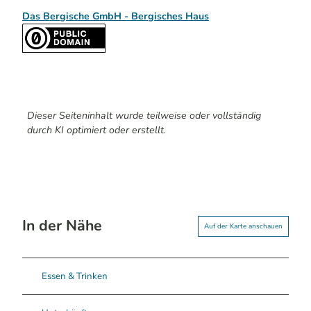
Das Bergische GmbH - Bergisches Haus
Dieser Seiteninhalt wurde teilweise oder vollständig
durch KI optimiert oder erstellt.
In der Nähe
Auf der Karte anschauen
Essen & Trinken