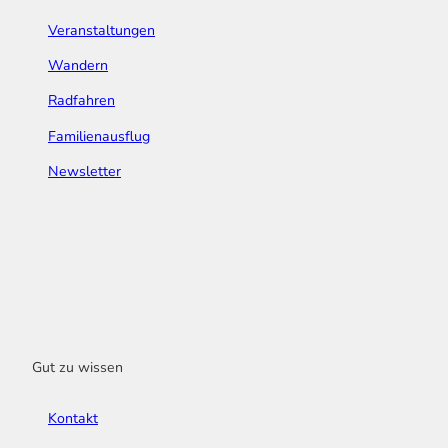
Veranstaltungen
Wandern
Radfahren
Familienausflug
Newsletter
Gut zu wissen
Kontakt