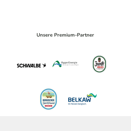
Unsere Premium-Partner