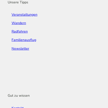
Unsere Tipps
Veranstaltungen
Wandern
Radfahren
Familienausflug
Newsletter
Gut zu wissen