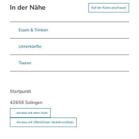
In der Nähe
Auf der Karte anschauen
Essen & Trinken
Unterkünfte
Touren
Startpunkt
42659
Solingen
Anreise mit dem Auto
Anreise mit öffentlichen Verkehrsmitteln