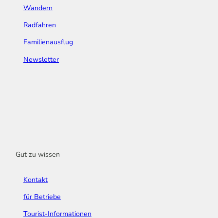
Wandern
Radfahren
Familienausflug
Newsletter
Gut zu wissen
Kontakt
für Betriebe
Tourist-Informationen