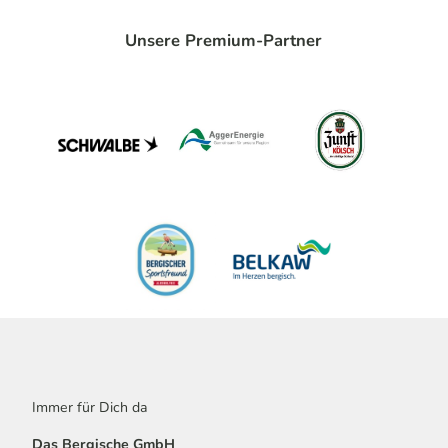
Unsere Premium-Partner
Immer für Dich da
Das Bergische GmbH