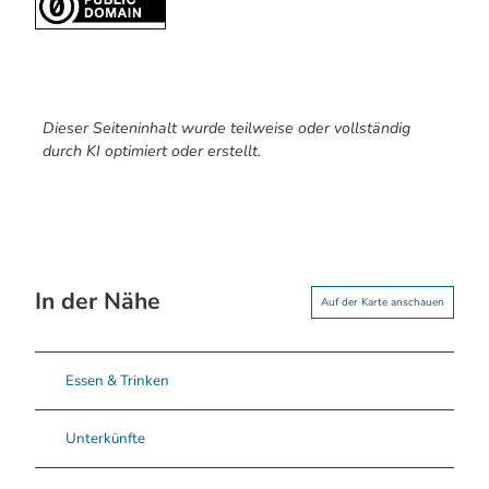
Dieser Seiteninhalt wurde teilweise oder vollständig
durch KI optimiert oder erstellt.
In der Nähe
Auf der Karte anschauen
Essen & Trinken
Unterkünfte