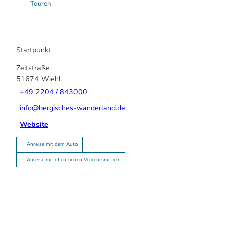
Touren
Startpunkt
Zeitstraße
51674
Wiehl
+49 2204 / 843000
info@bergisches-wanderland.de
Website
Anreise mit dem Auto
Anreise mit öffentlichen Verkehrsmitteln