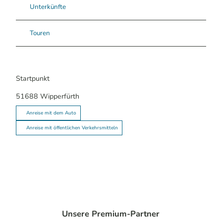
Unterkünfte
Touren
Startpunkt
51688
Wipperfürth
Anreise mit dem Auto
Anreise mit öffentlichen Verkehrsmitteln
Unsere Premium-Partner