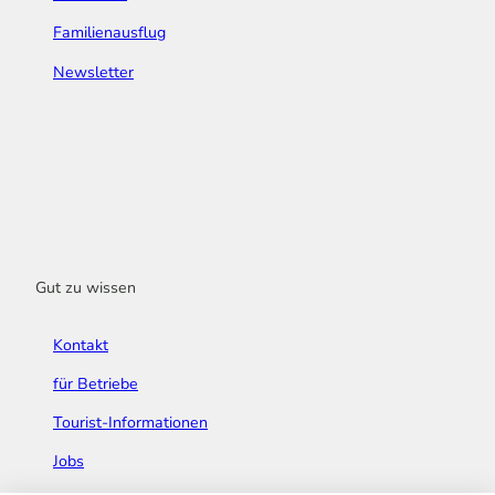
Familienausflug
Newsletter
Gut zu wissen
Kontakt
für Betriebe
Tourist-Informationen
Jobs