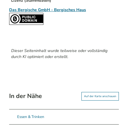
Lizenz (Stammdaten)
Das Bergische GmbH - Bergisches Haus
Dieser Seiteninhalt wurde teilweise oder vollständig
durch KI optimiert oder erstellt.
In der Nähe
Auf der Karte anschauen
Essen & Trinken