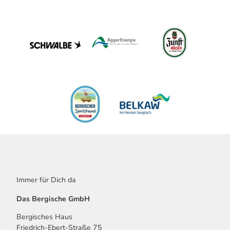
Immer für Dich da
Das Bergische GmbH
Bergisches Haus
Friedrich-Ebert-Straße 75