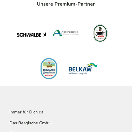
Unsere Premium-Partner
Immer für Dich da
Das Bergische GmbH