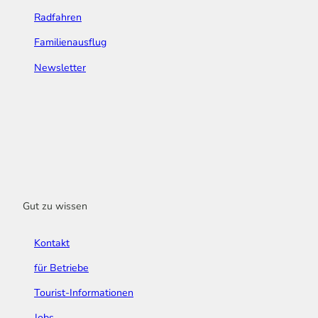
Radfahren
Familienausflug
Newsletter
Gut zu wissen
Kontakt
für Betriebe
Tourist-Informationen
Jobs