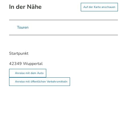
In der Nähe
Auf der Karte anschauen
Touren
Startpunkt
42349
Wuppertal
Anreise mit dem Auto
Anreise mit öffentlichen Verkehrsmitteln