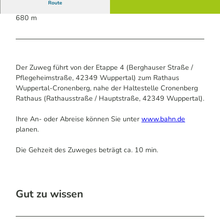
Route
680 m
Der Zuweg führt von der Etappe 4 (Berghauser Straße /
Pflegeheimstraße, 42349 Wuppertal) zum Rathaus
Wuppertal-Cronenberg, nahe der Haltestelle Cronenberg
Rathaus (Rathausstraße / Hauptstraße, 42349 Wuppertal).
Ihre An- oder Abreise können Sie unter
www.bahn.de
planen.
Die Gehzeit des Zuweges beträgt ca. 10 min.
Gut zu wissen