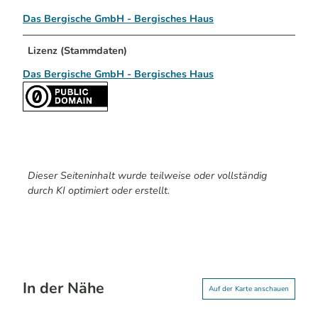
Das Bergische GmbH - Bergisches Haus
Lizenz (Stammdaten)
Das Bergische GmbH - Bergisches Haus
Dieser Seiteninhalt wurde teilweise oder vollständig
durch KI optimiert oder erstellt.
In der Nähe
Auf der Karte anschauen