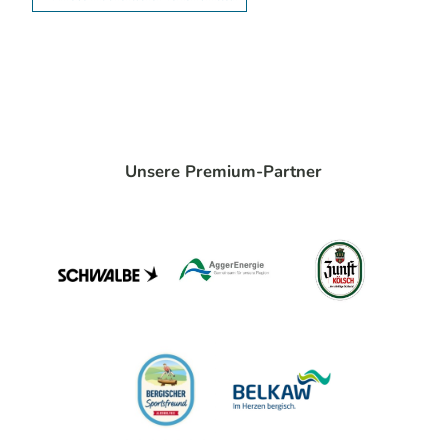
Unsere Premium-Partner