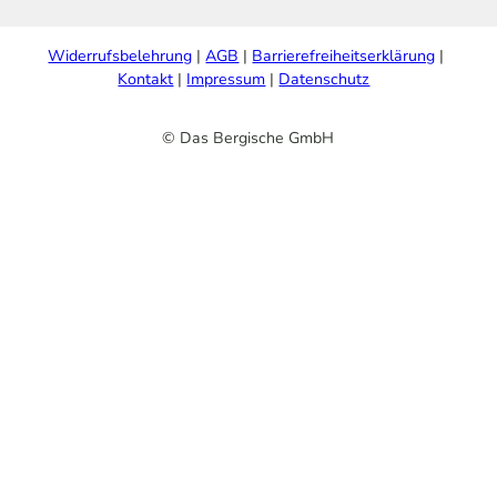
Widerrufsbelehrung
AGB
Barrierefreiheitserklärung
Kontakt
Impressum
Datenschutz
© Das Bergische GmbH