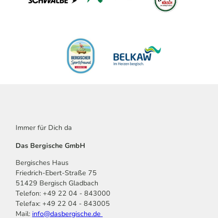
Immer für Dich da
Das Bergische GmbH
Bergisches Haus
Friedrich-Ebert-Straße 75
51429 Bergisch Gladbach
Telefon: +49 22 04 - 843000
Telefax: +49 22 04 - 843005
Mail:
info@dasbergische.de