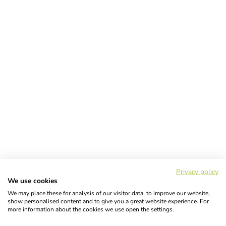
Privacy policy
We use cookies
We may place these for analysis of our visitor data, to improve our website,
show personalised content and to give you a great website experience. For
more information about the cookies we use open the settings.