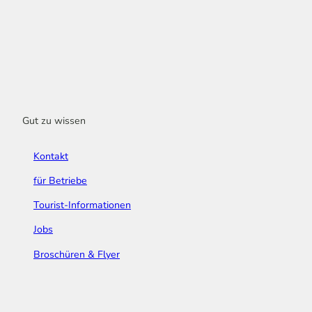
Gut zu wissen
Kontakt
für Betriebe
Tourist-Informationen
Jobs
Broschüren & Flyer