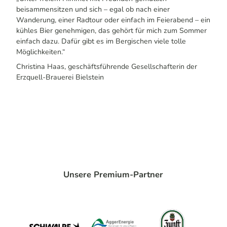
beisammensitzen und sich – egal ob nach einer
Wanderung, einer Radtour oder einfach im Feierabend – ein
kühles Bier genehmigen, das gehört für mich zum Sommer
einfach dazu. Dafür gibt es im Bergischen viele tolle
Möglichkeiten.“
Christina Haas, geschäftsführende Gesellschafterin der
Erzquell-Brauerei Bielstein
Unsere Premium-Partner