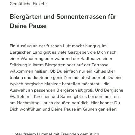
Gemütliche Einkehr
Biergärten und Sonnenterrassen für
Deine Pause
Ein Ausflug an der frischen Luft macht hungrig. Im
Bergischen Land gibt es viele Gastgeber, die Dich nach
einer Wanderung oder während der Radtour zu einer
Stärkung in ihrem Biergarten oder auf der Terrasse
willkommen heißen. Ob Du einfach nur ein kühles Bier
trinken und die Sonne genießen möchtest oder ob Du eine
typisch bergische Mahlzeit bestellen möchtest - die
Auswahl an passenden Biergärten ist groß. Und Bergische
Waffeln mit Kirschen und Sahne gibt es bei den meisten
am Nachmittag - auch draußen natürlich. Hier kannst Du
Dich wohlfühlen und Deine Pause im Grünen genießen!
„Unter freiem Himmel mit Freunden gemütlich