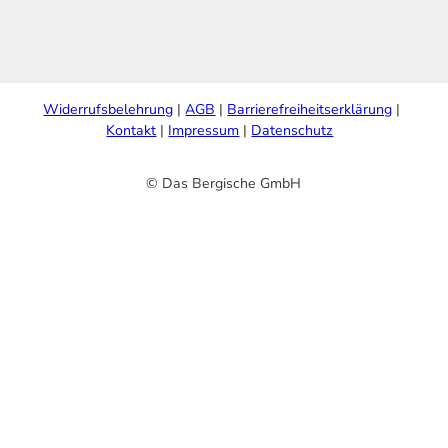
Widerrufsbelehrung
AGB
Barrierefreiheitserklärung
Kontakt
Impressum
Datenschutz
© Das Bergische GmbH