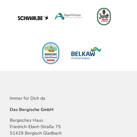
Immer für Dich da
Das Bergische GmbH
Bergisches Haus
Friedrich-Ebert-Straße 75
51429 Bergisch Gladbach