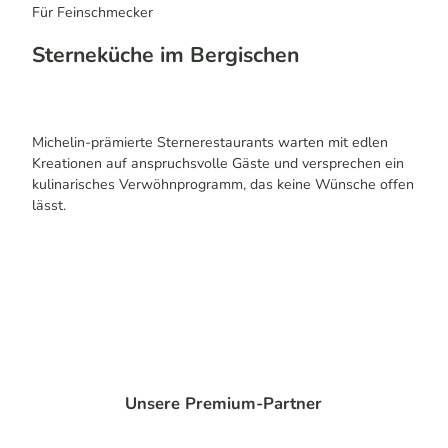
Für Feinschmecker
Sterneküche im Bergischen
Michelin-prämierte Sternerestaurants warten mit edlen
Kreationen auf anspruchsvolle Gäste und versprechen ein
kulinarisches Verwöhnprogramm, das keine Wünsche offen
lässt.
Unsere Premium-Partner