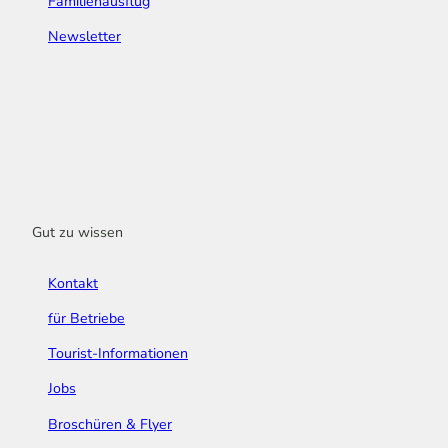
Familienausflug
Newsletter
Gut zu wissen
Kontakt
für Betriebe
Tourist-Informationen
Jobs
Broschüren & Flyer