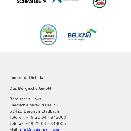
Immer für Dich da
Das Bergische GmbH
Bergisches Haus
Friedrich-Ebert-Straße 75
51429 Bergisch Gladbach
Telefon: +49 22 04 - 843000
Telefax: +49 22 04 - 843005
Mail:
info@dasbergische.de