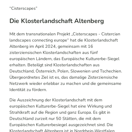
“Cisterscapes”
Die Klosterlandschaft Altenberg
Mit dem transnationalen Projekt „Cisterscapes - Cistercian
landscapes connecting europe“ hat die Klosterlandschaft
Altenberg im April 2024, gemeinsam mit 16
zisterziensischen Klosterlandschaften aus fünf
europäischen Ländern, das Europäische Kulturerbe-Siegel
erhalten. Beteiligt sind Klosterlandschaften aus
Deutschland, Österreich, Polen, Slowenien und Tschechien.
Übergeordnetes Ziel ist es, das damalige Zisterziensische
Netzwerk wieder erlebbar zu machen und die gemeinsame
Identität zu fördern.
Die Auszeichnung der Klosterlandschaft mit dem
europäischen Kulturerbe-Siegel hat eine Wirkung und
Strahlkraft auf die Region und ganz Europa. Es gibt in
Deutschland zurzeit nur 50 Stätten, die mit dem
Europäischen Kulturerbesiegel ausgezeichnet sind. Die
Klosterlandschaft Altenberg ist in Nordrhein-Westfalen