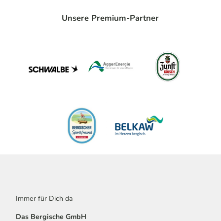
Unsere Premium-Partner
Immer für Dich da
Das Bergische GmbH