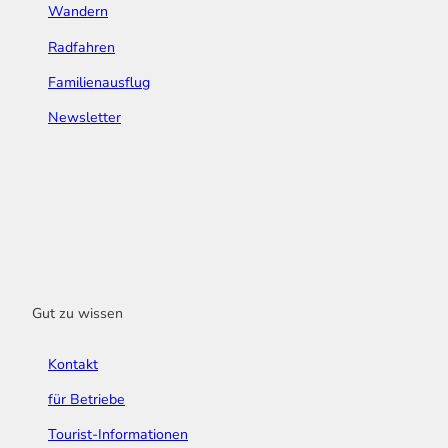
Wandern
Radfahren
Familienausflug
Newsletter
Gut zu wissen
Kontakt
für Betriebe
Tourist-Informationen