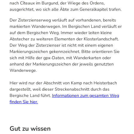
nach Cîteaux im Burgund, der Wiege des Ordens,
ausgerichtet, wo sich alle Äbte zum Generalkapitel trafen.
Der Zisterzienserweg verläuft auf vorhandenen, bereits
markierten Wanderwegen. Im Bergischen Land verläuft er
auf dem Bergischen Weg. Immer wieder leiten kleine
Abstecher zu weiteren Elementen der Klosterlandschaft.
Der Weg der Zisterzienser ist nicht mit einem eigenen
Markierungszeichen gekennzeichnet. Bitte orientieren Sie
sich mit Hilfe der gpx-Daten, mit Wanderkarten oder
anhand der Markierungszeichen der jeweils genutzten
Wanderwege.
Hier wird nur der Abschnitt von Kamp nach Heisterbach
dargestellt, weil dieser Streckenabschnitt durch das
Bergische Land führt.
Informationen zum gesamten Weg
finden Sie hier.
Gut zu wissen