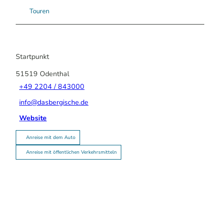
Touren
Startpunkt
51519
Odenthal
+49 2204 / 843000
info@dasbergische.de
Website
Anreise mit dem Auto
Anreise mit öffentlichen Verkehrsmitteln