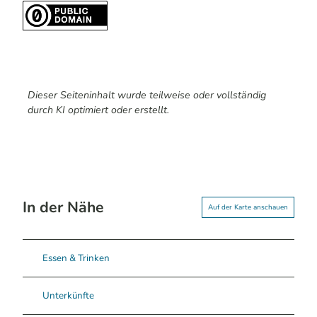
Dieser Seiteninhalt wurde teilweise oder vollständig
durch KI optimiert oder erstellt.
In der Nähe
Auf der Karte anschauen
Essen & Trinken
Unterkünfte