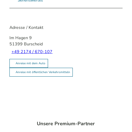
Sehenswertes
Adresse / Kontakt
Im Hagen 9
51399
Burscheid
+49 2174 / 670-107
Anreise mit dem Auto
Anreise mit öffentlichen Verkehrsmitteln
Unsere Premium-Partner