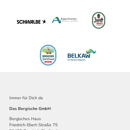
Immer für Dich da
Das Bergische GmbH
Bergisches Haus
Friedrich-Ebert-Straße 75