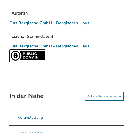
Autor:in
Das Bergische GmbH - Bergisches Haus
Lizenz (Stammdaten)
Das Bergische GmbH - Bergisches Haus
In der Nähe
Auf der Karte anschauen
Veranstaltung