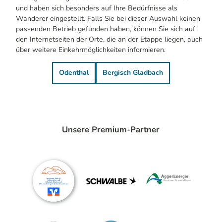
und haben sich besonders auf Ihre Bedürfnisse als
Wanderer eingestellt. Falls Sie bei dieser Auswahl keinen
passenden Betrieb gefunden haben, können Sie sich auf
den Internetseiten der Orte, die an der Etappe liegen, auch
über weitere Einkehrmöglichkeiten informieren.
Odenthal
Bergisch Gladbach
Unsere Premium-Partner