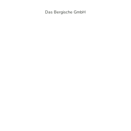
Das Bergische GmbH