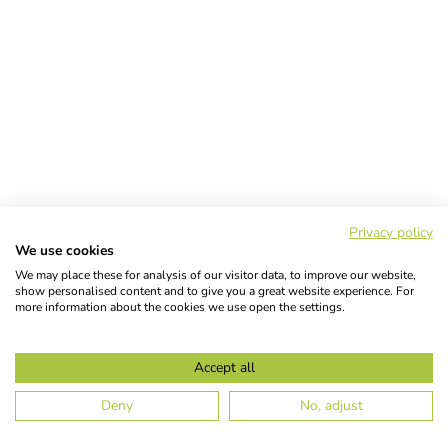
Privacy policy
We use cookies
We may place these for analysis of our visitor data, to improve our website,
show personalised content and to give you a great website experience. For
more information about the cookies we use open the settings.
Accept all
Deny
No, adjust