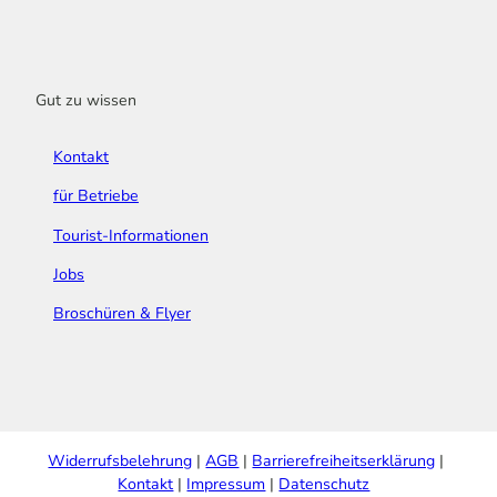
Gut zu wissen
Kontakt
für Betriebe
Tourist-Informationen
Jobs
Broschüren & Flyer
Widerrufsbelehrung
AGB
Barrierefreiheitserklärung
Kontakt
Impressum
Datenschutz