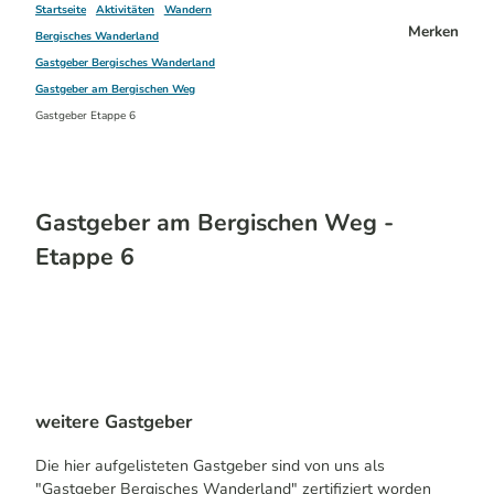
Startseite
Aktivitäten
Wandern
Merken
Bergisches Wanderland
Gastgeber Bergisches Wanderland
Gastgeber am Bergischen Weg
Gastgeber Etappe 6
Gastgeber am Bergischen Weg -
Etappe 6
weitere Gastgeber
Die hier aufgelisteten Gastgeber sind von uns als
"Gastgeber Bergisches Wanderland" zertifiziert worden