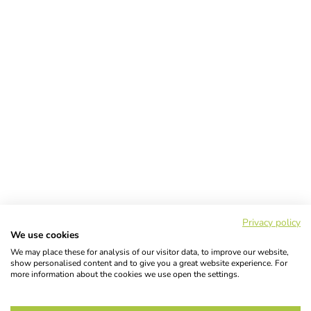
Privacy policy
We use cookies
We may place these for analysis of our visitor data, to improve our website,
show personalised content and to give you a great website experience. For
more information about the cookies we use open the settings.