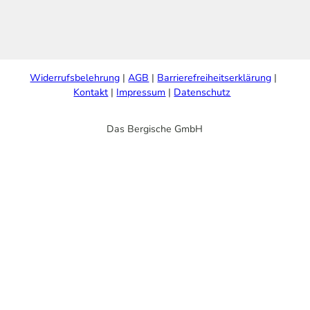
Widerrufsbelehrung
AGB
Barrierefreiheitserklärung
Kontakt
Impressum
Datenschutz
Das Bergische GmbH