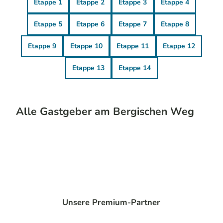
Etappe 1
Etappe 2
Etappe 3
Etappe 4
Etappe 5
Etappe 6
Etappe 7
Etappe 8
Etappe 9
Etappe 10
Etappe 11
Etappe 12
Etappe 13
Etappe 14
Alle Gastgeber am Bergischen Weg
Unsere Premium-Partner