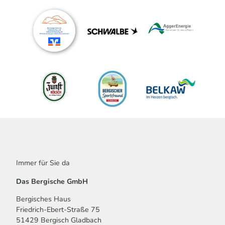
Immer für Sie da
Das Bergische GmbH
Bergisches Haus
Friedrich-Ebert-Straße 75
51429 Bergisch Gladbach