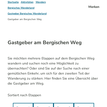
Startseite
Aktivitäten
Wandern
Merken
Bergisches Wanderland
Gastgeber Bergisches Wanderland
Gastgeber am Bergischen Weg
Gastgeber am Bergischen Weg
Sie möchten mehrere Etappen auf dem Bergischen Weg
wandern und suchen noch eine Möglichkeit zu
übernachten? Oder sind Sie auf der Suche nach einer
gemütlichen Einkehr, um sich für den zweiten Teil der
Wanderung zu stärken. Hier finden Sie eine Übersicht über
die Gastgeber am Weg.
Sortiert nach Etappen