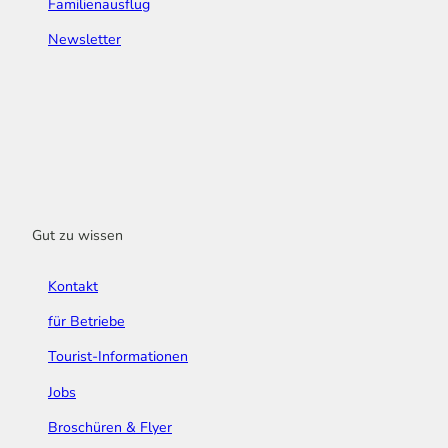
Familienausflug
Newsletter
Gut zu wissen
Kontakt
für Betriebe
Tourist-Informationen
Jobs
Broschüren & Flyer