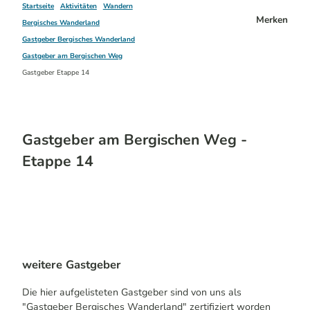
Startseite
Aktivitäten
Wandern
Merken
Bergisches Wanderland
Gastgeber Bergisches Wanderland
Gastgeber am Bergischen Weg
Gastgeber Etappe 14
Gastgeber am Bergischen Weg -
Etappe 14
weitere Gastgeber
Die hier aufgelisteten Gastgeber sind von uns als
"Gastgeber Bergisches Wanderland" zertifiziert worden