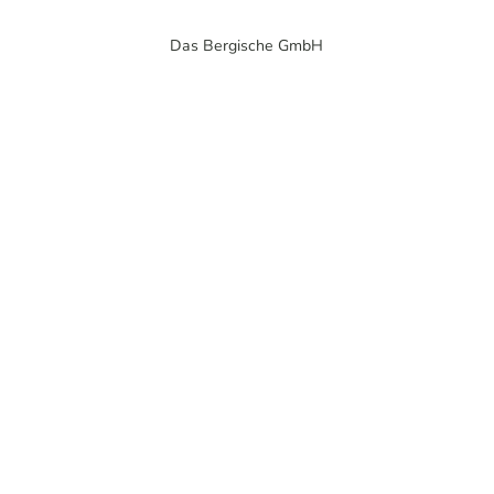
Das Bergische GmbH