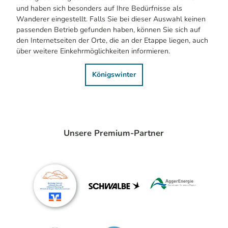
und haben sich besonders auf Ihre Bedürfnisse als
Wanderer eingestellt. Falls Sie bei dieser Auswahl keinen
passenden Betrieb gefunden haben, können Sie sich auf
den Internetseiten der Orte, die an der Etappe liegen, auch
über weitere Einkehrmöglichkeiten informieren.
Königswinter
Unsere Premium-Partner