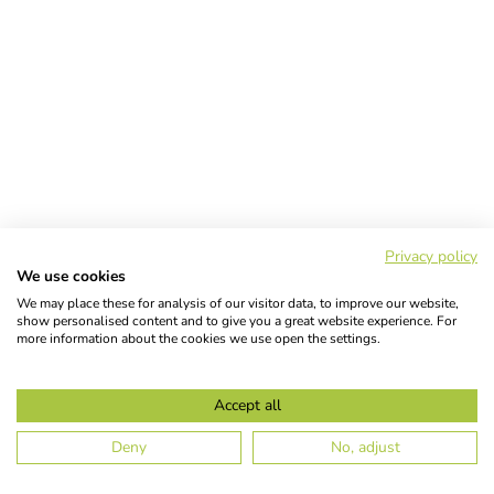
Privacy policy
We use cookies
We may place these for analysis of our visitor data, to improve our website,
show personalised content and to give you a great website experience. For
more information about the cookies we use open the settings.
Accept all
Deny
No, adjust