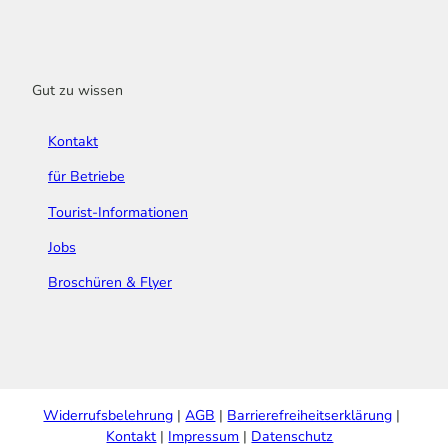
Gut zu wissen
Kontakt
für Betriebe
Tourist-Informationen
Jobs
Broschüren & Flyer
Widerrufsbelehrung
AGB
Barrierefreiheitserklärung
Kontakt
Impressum
Datenschutz