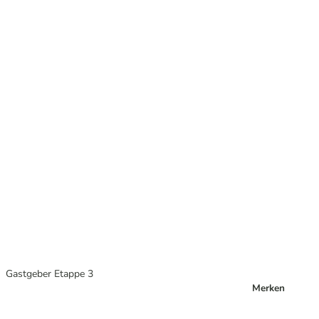
Gastgeber Etappe 3
Merken