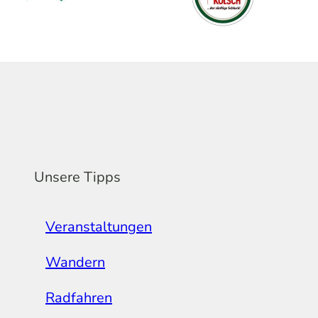
Unsere Tipps
Veranstaltungen
Wandern
Radfahren