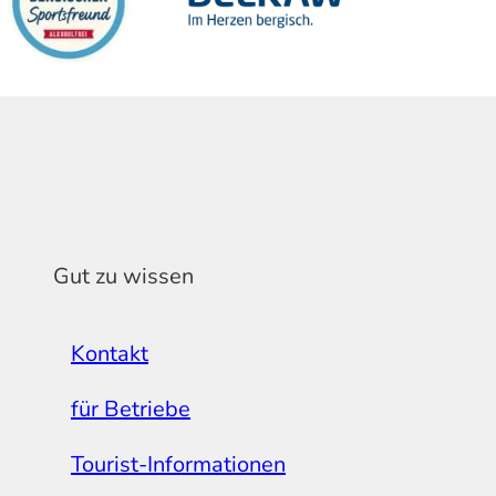
Gut zu wissen
Kontakt
für Betriebe
Tourist-Informationen