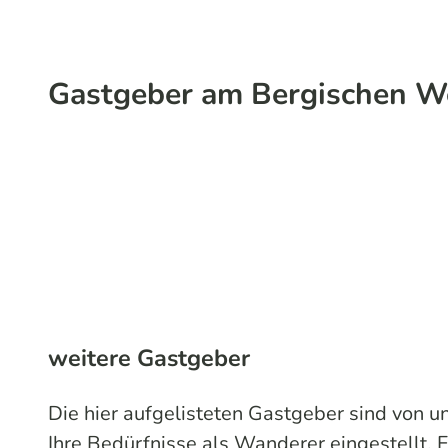
Gastgeber am Bergischen W
weitere Gastgeber
Die hier aufgelisteten Gastgeber sind von 
Ihre Bedürfnisse als Wanderer eingestellt. 