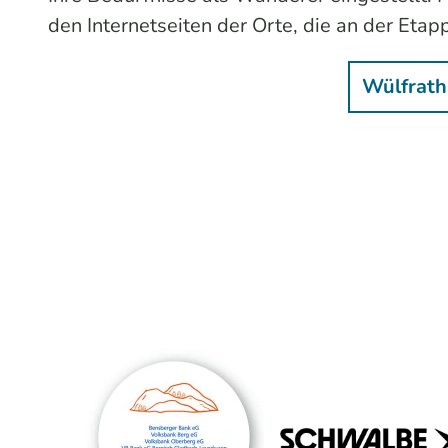
den Internetseiten der Orte, die an der Eta
Wülfrath