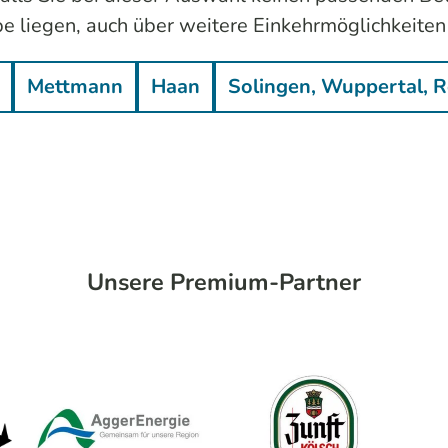
ppe liegen, auch über weitere Einkehrmöglichkeiten
Mettmann
Haan
Solingen, Wuppertal, 
Unsere Premium-Partner