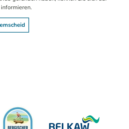
 informieren.
Remscheid