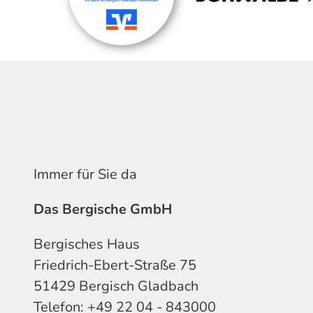
Immer für Sie da
Das Bergische GmbH
Bergisches Haus
Friedrich-Ebert-Straße 75
51429 Bergisch Gladbach
Telefon: +49 22 04 - 843000