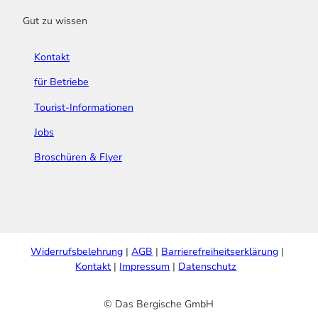
Gut zu wissen
Kontakt
für Betriebe
Tourist-Informationen
Jobs
Broschüren & Flyer
Widerrufsbelehrung
AGB
Barrierefreiheitserklärung
Kontakt
Impressum
Datenschutz
© Das Bergische GmbH