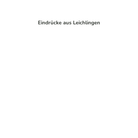
Radwege
Eindrücke aus Leichlingen