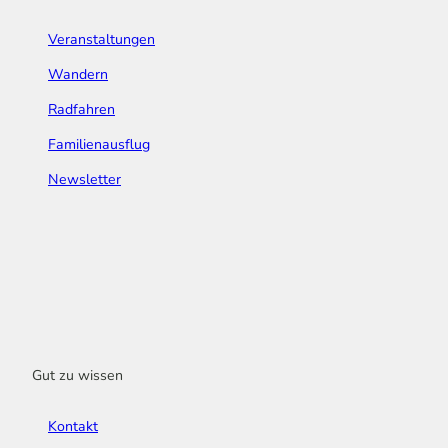
Veranstaltungen
Wandern
Radfahren
Familienausflug
Newsletter
Gut zu wissen
Kontakt