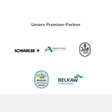
Unsere Premium-Partner