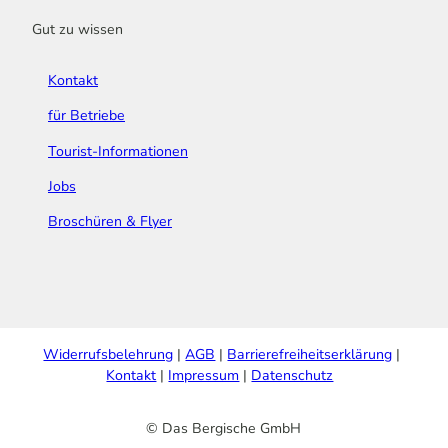
Gut zu wissen
Kontakt
für Betriebe
Tourist-Informationen
Jobs
Broschüren & Flyer
Widerrufsbelehrung
AGB
Barrierefreiheitserklärung
Kontakt
Impressum
Datenschutz
© Das Bergische GmbH