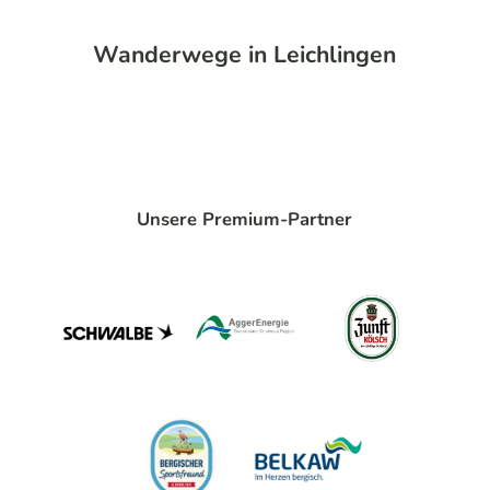
Wanderwege in Leichlingen
Unsere Premium-Partner