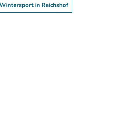
Wintersport in Reichshof