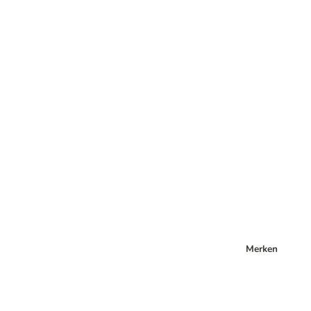
Merken