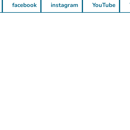
facebook
instagram
YouTube