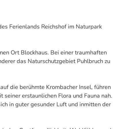
es Ferienlands Reichshof im Naturpark
en Ort Blockhaus. Bei einer traumhaften
anderer das Naturschutzgebiet Puhlbruch zu
auf die berühmte Krombacher Insel, führen
seiner erstaunlichen Flora und Fauna nah.
h in guter gesunder Luft und inmitten der