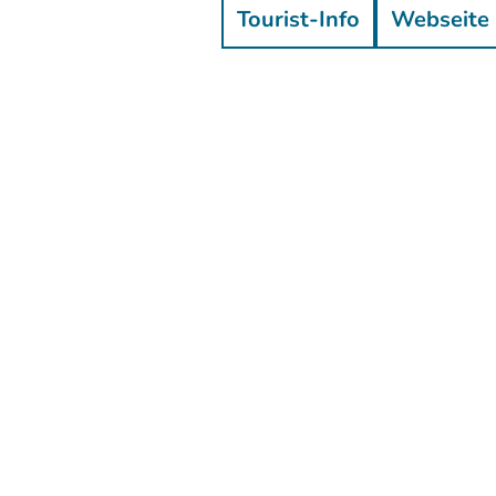
Tourist-Info
Webseite