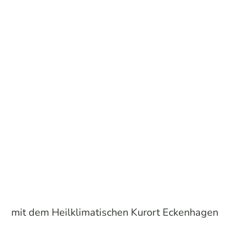
mit dem Heilklimatischen Kurort Eckenhagen