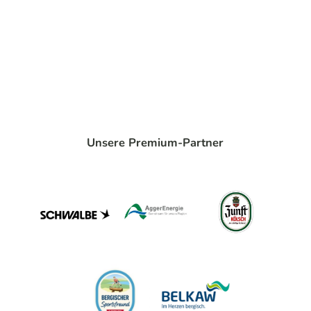
Unsere Premium-Partner