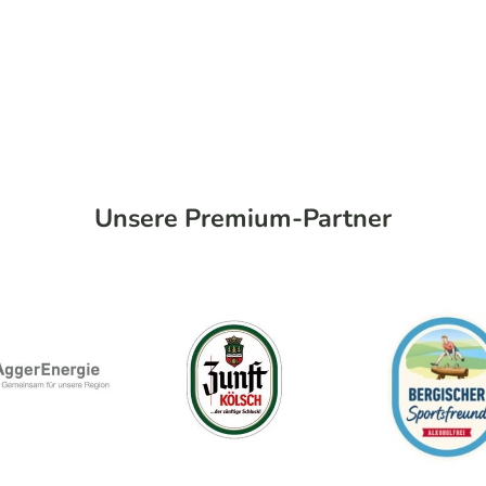
Unsere Premium-Partner