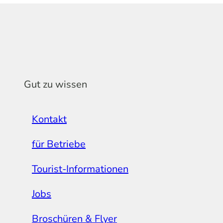
Gut zu wissen
Kontakt
für Betriebe
Tourist-Informationen
Jobs
Broschüren & Flyer