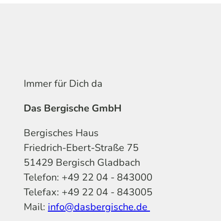
Immer für Dich da
Das Bergische GmbH
Bergisches Haus
Friedrich-Ebert-Straße 75
51429 Bergisch Gladbach
Telefon: +49 22 04 - 843000
Telefax: +49 22 04 - 843005
Mail:
info@dasbergische.de