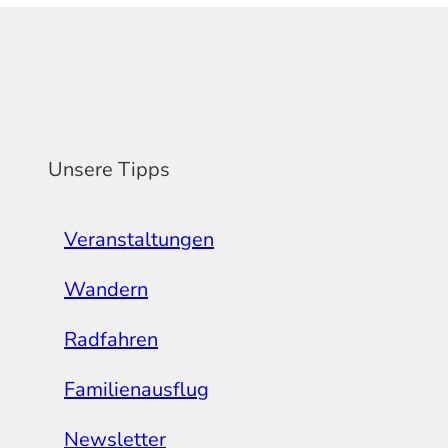
Unsere Tipps
Veranstaltungen
Wandern
Radfahren
Familienausflug
Newsletter