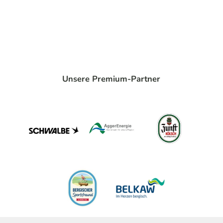
Unsere Premium-Partner